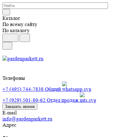
Каталог
По всему сайту
По каталогу
Телефоны
+7 (495) 744-7838
Общий
+7 (929) 501-80-62
Отдел продаж
Заказать звонок
E-mail
info@gardenparkett.ru
Адрес