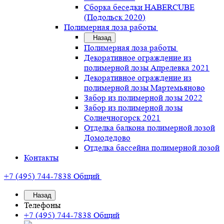
Сборка беседки HABERCUBE
(Подольск 2020)
Полимерная лоза работы
Назад
Полимерная лоза работы
Декоративное ограждение из
полимерной лозы Апрелевка 2021
Декоративное ограждение из
полимерной лозы Мартемьяново
Забор из полимерной лозы 2022
Забор из полимерной лозы
Солнечногорск 2021
Отделка балкона полимерной лозой
Домодедово
Отделка бассейна полимерной лозой
Контакты
+7 (495) 744-7838
Общий
Назад
Телефоны
+7 (495) 744-7838
Общий