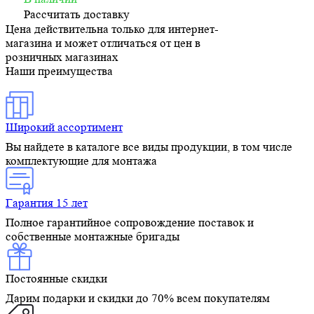
Рассчитать доставку
Цена действительна только для интернет-
магазина и может отличаться от цен в
розничных магазинах
Наши преимущества
Широкий ассортимент
Вы найдете в каталоге все виды продукции, в том числе
комплектующие для монтажа
Гарантия 15 лет
Полное гарантийное сопровождение поставок и
собственные монтажные бригады
Постоянные скидки
Дарим подарки и скидки до 70% всем покупателям