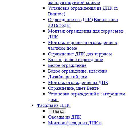
эксплуатируемой кровле
Установка ограждения из ДПК (г.
Видное)
Ограждение из ДПК (Васильково
2016 года)
Монтаж ограждения для террасы из
ДПК
Монтаж террасы и ограждения в
частном доме
Ограждение ДПК для террасы
Балкон, белое ограждение
Белое ограждение
Белое ограждение, классика
Дизайнерский дом
Монтаж ограждения из ДПК
Ограждение, цвет Венге
Установка ограждений в загородном
доме
Фасады из ДПК
Назад
Фасады из ДПК
Монтаж фасада из ДПК в