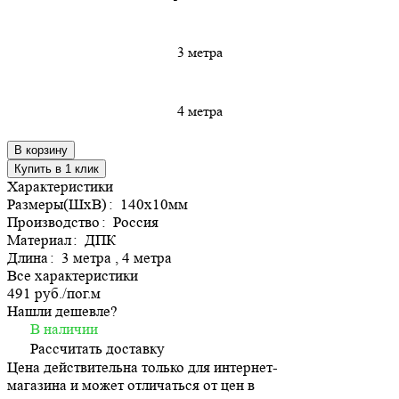
3 метра
4 метра
В корзину
Купить в 1 клик
Характеристики
Размеры(ШхВ)
:
140х10мм
Производство
:
Россия
Материал
:
ДПК
Длина
:
3 метра , 4 метра
Все характеристики
491 руб./
пог.м
Нашли дешевле?
В наличии
Рассчитать доставку
Цена действительна только для интернет-
магазина и может отличаться от цен в