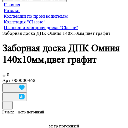
Главная
Каталог
Коллекции по производителям
Коллекция "Classic"
Планкен и заборная доска "Classic"
Заборная доска ДПК Омния 140х10мм,цвет графит
Заборная доска ДПК Омния
140х10мм,цвет графит
0
Арт.
000000368
Размер :
метр погонный
метр погонный