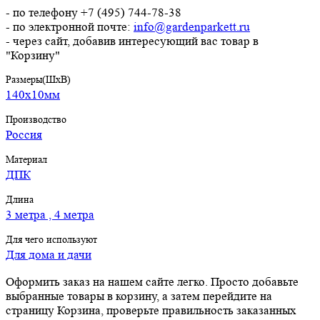
- по телефону +7 (495) 744-78-38
- по электронной почте:
info@gardenparkett.ru
- через сайт, добавив интересующий вас товар в
"Корзину"
Размеры(ШхВ)
140х10мм
Производство
Россия
Материал
ДПК
Длина
3 метра , 4 метра
Для чего используют
Для дома и дачи
Оформить заказ на нашем сайте легко. Просто добавьте
выбранные товары в корзину, а затем перейдите на
страницу Корзина, проверьте правильность заказанных