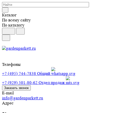
Каталог
По всему сайту
По каталогу
Телефоны
+7 (495) 744-7838
Общий
+7 (929) 501-80-62
Отдел продаж
Заказать звонок
E-mail
info@gardenparkett.ru
Адрес