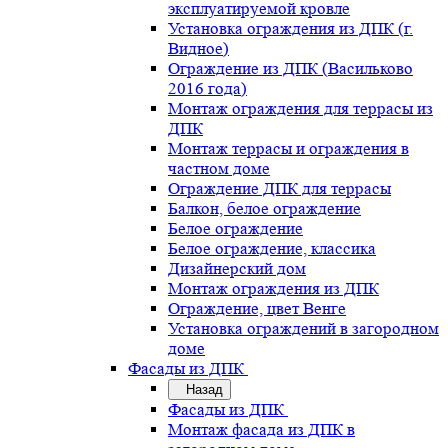
эксплуатируемой кровле
Установка ограждения из ДПК (г.
Видное)
Ограждение из ДПК (Васильково
2016 года)
Монтаж ограждения для террасы из
ДПК
Монтаж террасы и ограждения в
частном доме
Ограждение ДПК для террасы
Балкон, белое ограждение
Белое ограждение
Белое ограждение, классика
Дизайнерский дом
Монтаж ограждения из ДПК
Ограждение, цвет Венге
Установка ограждений в загородном
доме
Фасады из ДПК
Назад
Фасады из ДПК
Монтаж фасада из ДПК в