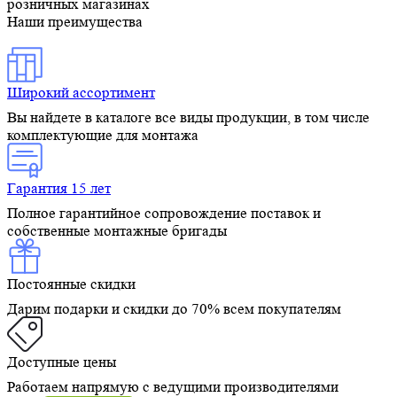
розничных магазинах
Наши преимущества
Широкий ассортимент
Вы найдете в каталоге все виды продукции, в том числе
комплектующие для монтажа
Гарантия 15 лет
Полное гарантийное сопровождение поставок и
собственные монтажные бригады
Постоянные скидки
Дарим подарки и скидки до 70% всем покупателям
Доступные цены
Работаем напрямую с ведущими производителями