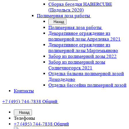
Сборка беседки HABERCUBE
(Подольск 2020)
Полимерная лоза работы
Назад
Полимерная лоза работы
Декоративное ограждение из
полимерной лозы Апрелевка 2021
Декоративное ограждение из
полимерной лозы Мартемьяново
Забор из полимерной лозы 2022
Забор из полимерной лозы
Солнечногорск 2021
Отделка балкона полимерной лозой
Домодедово
Отделка бассейна полимерной лозой
Контакты
+7 (495) 744-7838
Общий
Назад
Телефоны
+7 (495) 744-7838
Общий