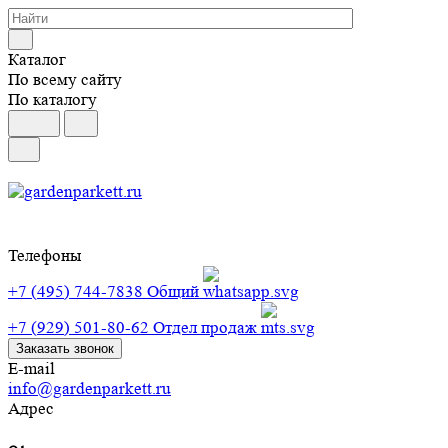
Каталог
По всему сайту
По каталогу
Телефоны
+7 (495) 744-7838
Общий
+7 (929) 501-80-62
Отдел продаж
Заказать звонок
E-mail
info@gardenparkett.ru
Адрес