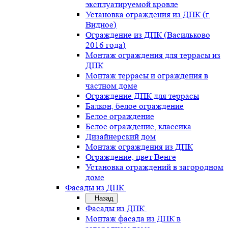
эксплуатируемой кровле
Установка ограждения из ДПК (г.
Видное)
Ограждение из ДПК (Васильково
2016 года)
Монтаж ограждения для террасы из
ДПК
Монтаж террасы и ограждения в
частном доме
Ограждение ДПК для террасы
Балкон, белое ограждение
Белое ограждение
Белое ограждение, классика
Дизайнерский дом
Монтаж ограждения из ДПК
Ограждение, цвет Венге
Установка ограждений в загородном
доме
Фасады из ДПК
Назад
Фасады из ДПК
Монтаж фасада из ДПК в