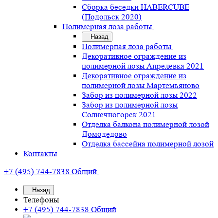
Сборка беседки HABERCUBE
(Подольск 2020)
Полимерная лоза работы
Назад
Полимерная лоза работы
Декоративное ограждение из
полимерной лозы Апрелевка 2021
Декоративное ограждение из
полимерной лозы Мартемьяново
Забор из полимерной лозы 2022
Забор из полимерной лозы
Солнечногорск 2021
Отделка балкона полимерной лозой
Домодедово
Отделка бассейна полимерной лозой
Контакты
+7 (495) 744-7838
Общий
Назад
Телефоны
+7 (495) 744-7838
Общий