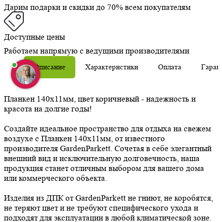
Дарим подарки и скидки до 70% всем покупателям
Доступные цены
Работаем напрямую с ведущими производителями
Описание
Характеристики
Оплата
Гаран
Планкен 140х11мм, цвет коричневый - надежность и
красота на долгие годы!
Создайте идеальное пространство для отдыха на свежем
воздухе с Планкен 140х11мм, от известного
производителя GardenParkett. Сочетая в себе элегантный
внешний вид и исключительную долговечность, наша
продукция станет отличным выбором для вашего дома
или коммерческого объекта.
Изделия из ДПК от GardenParkett не гниют, не коробятся,
не теряют цвет и не требуют специфического ухода и
подходят для эксплуатации в любой климатической зоне.