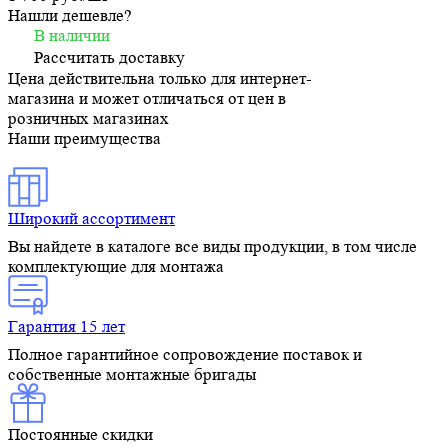
Нашли дешевле?
В наличии
Рассчитать доставку
Цена действительна только для интернет-
магазина и может отличаться от цен в
розничных магазинах
Наши преимущества
Широкий ассортимент
Вы найдете в каталоге все виды продукции, в том числе
комплектующие для монтажа
Гарантия 15 лет
Полное гарантийное сопровождение поставок и
собственные монтажные бригады
Постоянные скидки