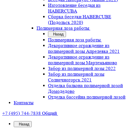
Изготовление беседки из
HABERCUBA
Сборка беседки HABERCUBE
(Подольск 2020)
Полимерная лоза работы
Назад
Полимерная лоза работы
Декоративное ограждение из
полимерной лозы Апрелевка 2021
Декоративное ограждение из
полимерной лозы Мартемьяново
Забор из полимерной лозы 2022
Забор из полимерной лозы
Солнечногорск 2021
Отделка балкона полимерной лозой
Домодедово
Отделка бассейна полимерной лозой
Контакты
+7 (495) 744-7838
Общий
Назад