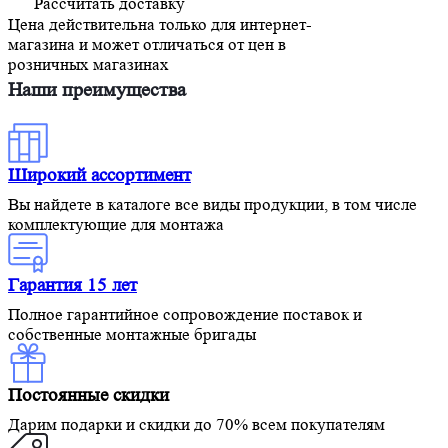
Рассчитать доставку
Цена действительна только для интернет-
магазина и может отличаться от цен в
розничных магазинах
Наши преимущества
Широкий ассортимент
Вы найдете в каталоге все виды продукции, в том числе
комплектующие для монтажа
Гарантия 15 лет
Полное гарантийное сопровождение поставок и
собственные монтажные бригады
Постоянные скидки
Дарим подарки и скидки до 70% всем покупателям