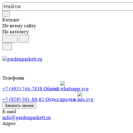
Каталог
По всему сайту
По каталогу
Телефоны
+7 (495) 744-7838
Общий
+7 (929) 501-80-62
Отдел продаж
Заказать звонок
E-mail
info@gardenparkett.ru
Адрес