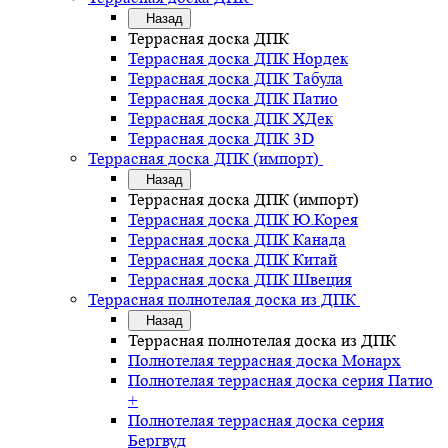
Назад
Террасная доска ДПК
Террасная доска ДПК Нордек
Террасная доска ДПК Табула
Террасная доска ДПК Патио
Террасная доска ДПК ХДек
Террасная доска ДПК 3D
Террасная доска ДПК (импорт)
Назад
Террасная доска ДПК (импорт)
Террасная доска ДПК Ю.Корея
Террасная доска ДПК Канада
Террасная доска ДПК Китай
Террасная доска ДПК Швеция
Террасная полнотелая доска из ДПК
Назад
Террасная полнотелая доска из ДПК
Полнотелая террасная доска Монарх
Полнотелая террасная доска серия Патио
+
Полнотелая террасная доска серия
Бергвуд