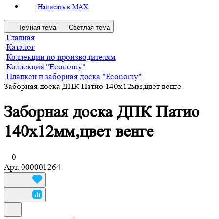
Написать в MAX
Темная тема
Светлая тема
Главная
Каталог
Коллекции по производителям
Коллекция "Economy"
Планкен и заборная доска "Economy"
Заборная доска ДПК Патио 140х12мм,цвет венге
Заборная доска ДПК Патио
140х12мм,цвет венге
0
Арт.
000001264