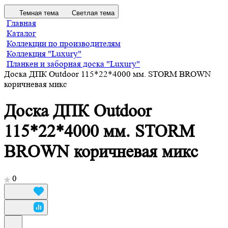
Темная тема
Светлая тема
Главная
Каталог
Коллекции по производителям
Коллекция "Luxury"
Планкен и заборная доска "Luxury"
Доска ДПК Outdoor 115*22*4000 мм. STORM BROWN
коричневая микс
Доска ДПК Outdoor
115*22*4000 мм. STORM
BROWN коричневая микс
0