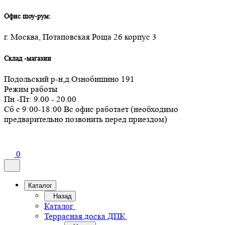
Офис шоу-рум:
г. Москва, Потаповская Роща 26 корпус 3
Склад -магазин
Подольский р-н,д.Ознобишино 191
Режим работы
Пн -Пт: 9.00 - 20.00
Сб с 9:00-18:00 Вс офис работает (необходимо
предварительно позвонить перед приездом)
0
Каталог
Назад
Каталог
Террасная доска ДПК