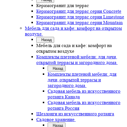
Керамогранит для террас
Керамогранит для террас серия Concrete
Керамогранит для террас серия Limestone
Керамогранит для террас серия Mountain
Мебель для сада и кафе: комфорт на открытом
воздухе
Назад
Мебель для сада и кафе: комфорт на
открытом воздухе
Комплекты плетеной мебели: для дачи,
открытой террасы и загородного дома
Назад
Комплекты плетеной мебели: для
дачи, открытой террасы и
загородного дома
Садовая мебель из искусственного
ротанга Канада
Садовая мебель из искусственного
ротанга Россия
Шезлонги из искусственного ротанга
Садовое хранение
Назад