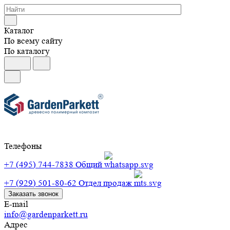
Каталог
По всему сайту
По каталогу
Телефоны
+7 (495) 744-7838
Общий
+7 (929) 501-80-62
Отдел продаж
Заказать звонок
E-mail
info@gardenparkett.ru
Адрес