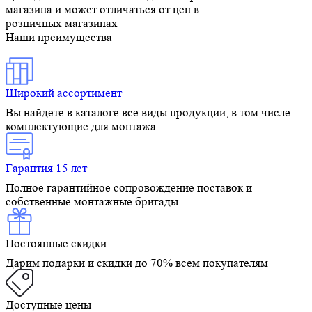
магазина и может отличаться от цен в
розничных магазинах
Наши преимущества
Широкий ассортимент
Вы найдете в каталоге все виды продукции, в том числе
комплектующие для монтажа
Гарантия 15 лет
Полное гарантийное сопровождение поставок и
собственные монтажные бригады
Постоянные скидки
Дарим подарки и скидки до 70% всем покупателям
Доступные цены