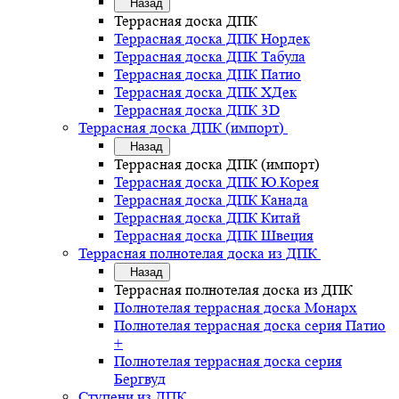
Назад
Террасная доска ДПК
Террасная доска ДПК Нордек
Террасная доска ДПК Табула
Террасная доска ДПК Патио
Террасная доска ДПК ХДек
Террасная доска ДПК 3D
Террасная доска ДПК (импорт)
Назад
Террасная доска ДПК (импорт)
Террасная доска ДПК Ю.Корея
Террасная доска ДПК Канада
Террасная доска ДПК Китай
Террасная доска ДПК Швеция
Террасная полнотелая доска из ДПК
Назад
Террасная полнотелая доска из ДПК
Полнотелая террасная доска Монарх
Полнотелая террасная доска серия Патио
+
Полнотелая террасная доска серия
Бергвуд
Ступени из ДПК