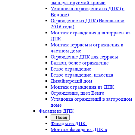
эксплуатируемой кровле
Установка ограждения из ДПК (г.
Видное)
Ограждение из ДПК (Васильково
2016 года)
Монтаж ограждения для террасы из
ДПК
Монтаж террасы и ограждения в
частном доме
Ограждение ДПК для террасы
Балкон, белое ограждение
Белое ограждение
Белое ограждение, классика
Дизайнерский дом
Монтаж ограждения из ДПК
Ограждение, цвет Венге
Установка ограждений в загородном
доме
Фасады из ДПК
Назад
Фасады из ДПК
Монтаж фасада из ДПК в