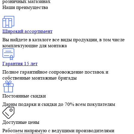
розничных магазинах
Наши преимущества
Широкий ассортимент
Вы найдете в каталоге все виды продукции, в том числе
комплектующие для монтажа
Гарантия 15 лет
Полное гарантийное сопровождение поставок и
собственные монтажные бригады
Постоянные скидки
Дарим подарки и скидки до 70% всем покупателям
Доступные цены
Работаем напрямую с ведущими производителями