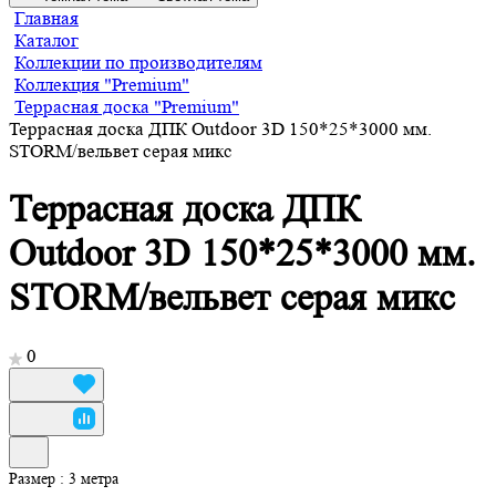
Главная
Каталог
Коллекции по производителям
Коллекция "Premium"
Террасная доска "Premium"
Террасная доска ДПК Outdoor 3D 150*25*3000 мм.
STORM/вельвет серая микс
Террасная доска ДПК
Outdoor 3D 150*25*3000 мм.
STORM/вельвет серая микс
0
Размер :
3 метра