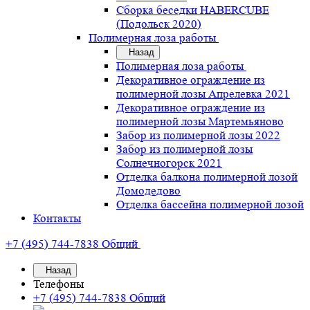
Сборка беседки HABERCUBE
(Подольск 2020)
Полимерная лоза работы
Назад
Полимерная лоза работы
Декоративное ограждение из
полимерной лозы Апрелевка 2021
Декоративное ограждение из
полимерной лозы Мартемьяново
Забор из полимерной лозы 2022
Забор из полимерной лозы
Солнечногорск 2021
Отделка балкона полимерной лозой
Домодедово
Отделка бассейна полимерной лозой
Контакты
+7 (495) 744-7838
Общий
Назад
Телефоны
+7 (495) 744-7838
Общий