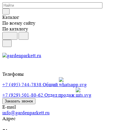
Каталог
По всему сайту
По каталогу
Телефоны
+7 (495) 744-7838
Общий
+7 (929) 501-80-62
Отдел продаж
Заказать звонок
E-mail
info@gardenparkett.ru
Адрес