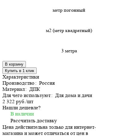
метр погонный
м2 (метр квадратный)
3 метра
В корзину
Купить в 1 клик
Характеристики
Производство
:
Россия
Материал
:
ДПК
Для чего используют
:
Для дома и дачи
2 322 руб./
шт
Нашли дешевле?
В наличии
Рассчитать доставку
Цена действительна только для интернет-
магазина и может отличаться от цен в