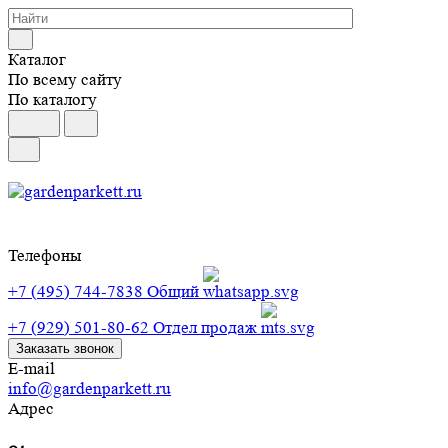
Каталог
По всему сайту
По каталогу
Телефоны
+7 (495) 744-7838
Общий
+7 (929) 501-80-62
Отдел продаж
Заказать звонок
E-mail
info@gardenparkett.ru
Адрес