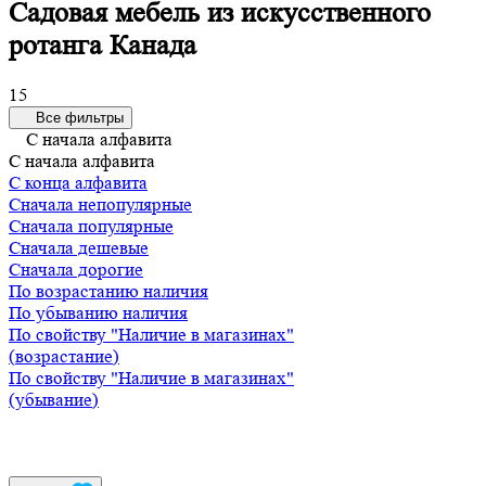
Садовая мебель из искусственного
ротанга Канада
15
Все фильтры
С начала алфавита
С начала алфавита
С конца алфавита
Сначала непопулярные
Сначала популярные
Сначала дешевые
Сначала дорогие
По возрастанию наличия
По убыванию наличия
По свойству "Наличие в магазинах"
(возрастание)
По свойству "Наличие в магазинах"
(убывание)