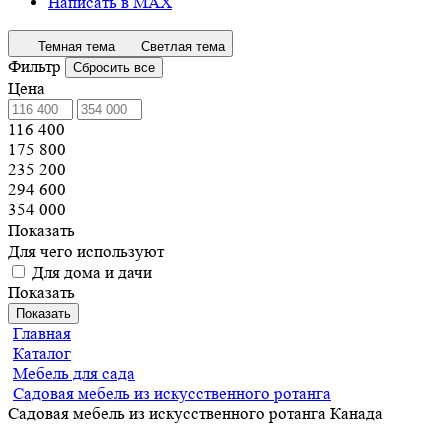
Написать в MAX
Темная тема
Светлая тема
Фильтр
Сбросить все
Цена
116 400
175 800
235 200
294 600
354 000
Показать
Для чего используют
Для дома и дачи
Показать
Показать
Главная
Каталог
Мебель для сада
Садовая мебель из искусственного ротанга
Садовая мебель из искусственного ротанга Канада