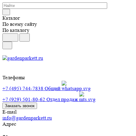
Каталог
По всему сайту
По каталогу
Телефоны
+7 (495) 744-7838
Общий
+7 (929) 501-80-62
Отдел продаж
Заказать звонок
E-mail
info@gardenparkett.ru
Адрес