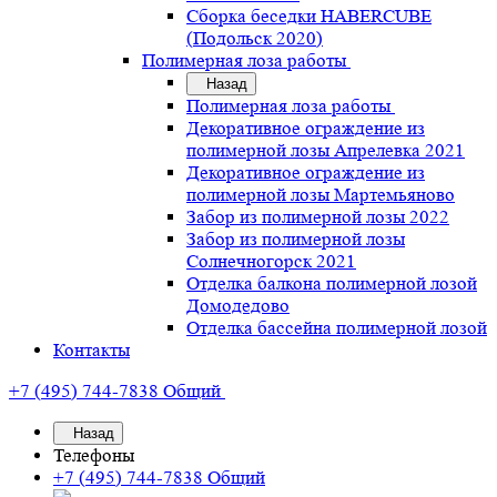
Сборка беседки HABERCUBE
(Подольск 2020)
Полимерная лоза работы
Назад
Полимерная лоза работы
Декоративное ограждение из
полимерной лозы Апрелевка 2021
Декоративное ограждение из
полимерной лозы Мартемьяново
Забор из полимерной лозы 2022
Забор из полимерной лозы
Солнечногорск 2021
Отделка балкона полимерной лозой
Домодедово
Отделка бассейна полимерной лозой
Контакты
+7 (495) 744-7838
Общий
Назад
Телефоны
+7 (495) 744-7838
Общий