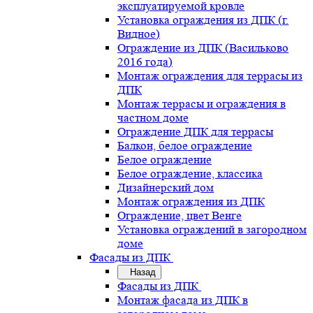
эксплуатируемой кровле
Установка ограждения из ДПК (г.
Видное)
Ограждение из ДПК (Васильково
2016 года)
Монтаж ограждения для террасы из
ДПК
Монтаж террасы и ограждения в
частном доме
Ограждение ДПК для террасы
Балкон, белое ограждение
Белое ограждение
Белое ограждение, классика
Дизайнерский дом
Монтаж ограждения из ДПК
Ограждение, цвет Венге
Установка ограждений в загородном
доме
Фасады из ДПК
Назад
Фасады из ДПК
Монтаж фасада из ДПК в