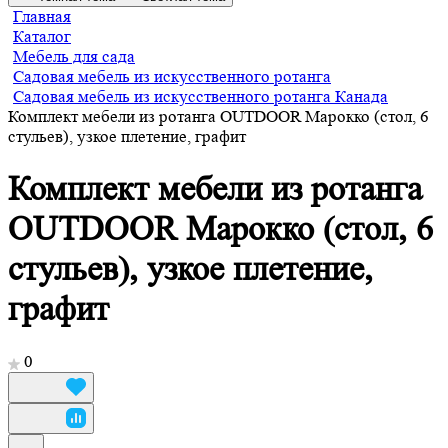
Главная
Каталог
Мебель для сада
Садовая мебель из искусственного ротанга
Садовая мебель из искусственного ротанга Канада
Комплект мебели из ротанга OUTDOOR Марокко (стол, 6
стульев), узкое плетение, графит
Комплект мебели из ротанга
OUTDOOR Марокко (стол, 6
стульев), узкое плетение,
графит
0