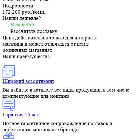
Подробности
172 200 руб./
комп.
Нашли дешевле?
В наличии
Рассчитать доставку
Цена действительна только для интернет-
магазина и может отличаться от цен в
розничных магазинах
Наши преимущества
Широкий ассортимент
Вы найдете в каталоге все виды продукции, в том числе
комплектующие для монтажа
Гарантия 15 лет
Полное гарантийное сопровождение поставок и
собственные монтажные бригады