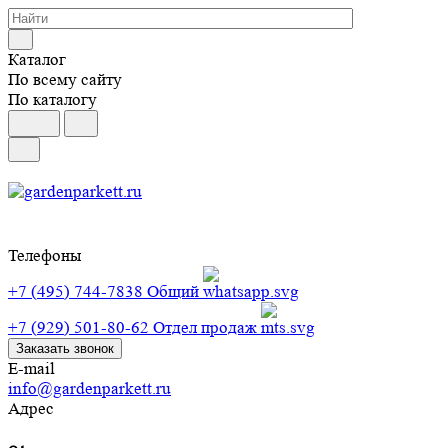
Каталог
По всему сайту
По каталогу
Телефоны
+7 (495) 744-7838
Общий
+7 (929) 501-80-62
Отдел продаж
Заказать звонок
E-mail
info@gardenparkett.ru
Адрес