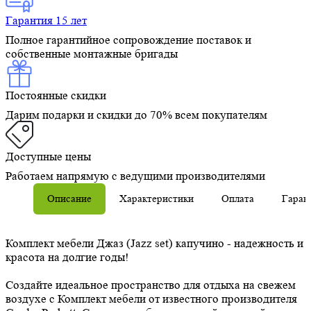
Гарантия 15 лет
Полное гарантийное сопровождение поставок и
собственные монтажные бригады
Постоянные скидки
Дарим подарки и скидки до 70% всем покупателям
Доступные цены
Работаем напрямую с ведущими производителями
Описание
Характеристики
Оплата
Гаран
Комплект мебели Джаз (Jazz set) капучино - надежность и
красота на долгие годы!
Создайте идеальное пространство для отдыха на свежем
воздухе с Комплект мебели от известного производителя