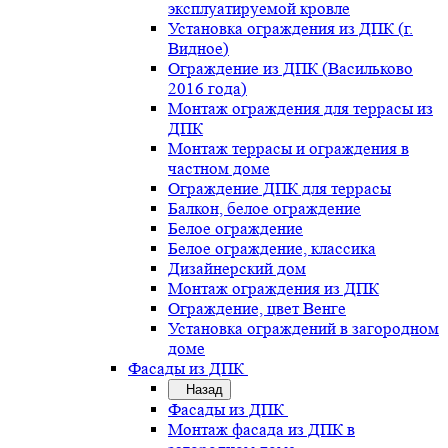
эксплуатируемой кровле
Установка ограждения из ДПК (г.
Видное)
Ограждение из ДПК (Васильково
2016 года)
Монтаж ограждения для террасы из
ДПК
Монтаж террасы и ограждения в
частном доме
Ограждение ДПК для террасы
Балкон, белое ограждение
Белое ограждение
Белое ограждение, классика
Дизайнерский дом
Монтаж ограждения из ДПК
Ограждение, цвет Венге
Установка ограждений в загородном
доме
Фасады из ДПК
Назад
Фасады из ДПК
Монтаж фасада из ДПК в