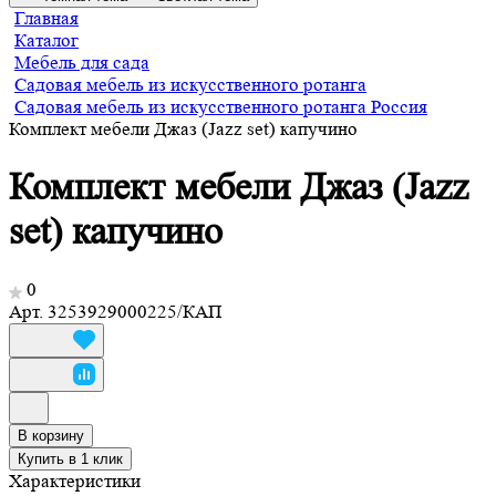
Главная
Каталог
Мебель для сада
Садовая мебель из искусственного ротанга
Садовая мебель из искусственного ротанга Россия
Комплект мебели Джаз (Jazz set) капучино
Комплект мебели Джаз (Jazz
set) капучино
0
Арт.
3253929000225/КАП
В корзину
Купить в 1 клик
Характеристики