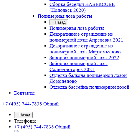
Сборка беседки HABERCUBE
(Подольск 2020)
Полимерная лоза работы
Назад
Полимерная лоза работы
Декоративное ограждение из
полимерной лозы Апрелевка 2021
Декоративное ограждение из
полимерной лозы Мартемьяново
Забор из полимерной лозы 2022
Забор из полимерной лозы
Солнечногорск 2021
Отделка балкона полимерной лозой
Домодедово
Отделка бассейна полимерной лозой
Контакты
+7 (495) 744-7838
Общий
Назад
Телефоны
+7 (495) 744-7838
Общий