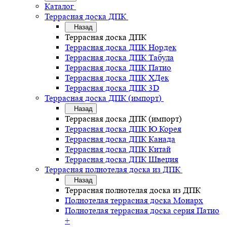
Каталог
Террасная доска ДПК
Назад
Террасная доска ДПК
Террасная доска ДПК Нордек
Террасная доска ДПК Табула
Террасная доска ДПК Патио
Террасная доска ДПК ХДек
Террасная доска ДПК 3D
Террасная доска ДПК (импорт)
Назад
Террасная доска ДПК (импорт)
Террасная доска ДПК Ю.Корея
Террасная доска ДПК Канада
Террасная доска ДПК Китай
Террасная доска ДПК Швеция
Террасная полнотелая доска из ДПК
Назад
Террасная полнотелая доска из ДПК
Полнотелая террасная доска Монарх
Полнотелая террасная доска серия Патио
+