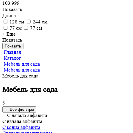
103 999
Показать
Длина
128 см
244 см
77 см
77 см
+ Еще
Показать
Показать
Главная
Каталог
Мебель для сада
Мебель для сада
Мебель для сада
Мебель для сада
5
Все фильтры
С начала алфавита
С начала алфавита
С конца алфавита