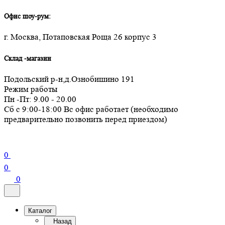
Офис шоу-рум:
г. Москва, Потаповская Роща 26 корпус 3
Склад -магазин
Подольский р-н,д.Ознобишино 191
Режим работы
Пн -Пт: 9.00 - 20.00
Сб с 9:00-18:00 Вс офис работает (необходимо
предварительно позвонить перед приездом)
0
0
0
Каталог
Назад