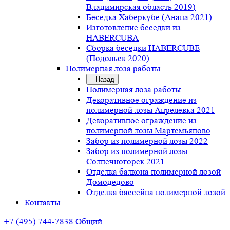
Владимирская область 2019)
Беседка Хаберкубе (Анапа 2021)
Изготовление беседки из
HABERCUBA
Сборка беседки HABERCUBE
(Подольск 2020)
Полимерная лоза работы
Назад
Полимерная лоза работы
Декоративное ограждение из
полимерной лозы Апрелевка 2021
Декоративное ограждение из
полимерной лозы Мартемьяново
Забор из полимерной лозы 2022
Забор из полимерной лозы
Солнечногорск 2021
Отделка балкона полимерной лозой
Домодедово
Отделка бассейна полимерной лозой
Контакты
+7 (495) 744-7838
Общий