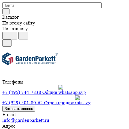
Каталог
По всему сайту
По каталогу
Телефоны
+7 (495) 744-7838
Общий
+7 (929) 501-80-62
Отдел продаж
Заказать звонок
E-mail
info@gardenparkett.ru
Адрес