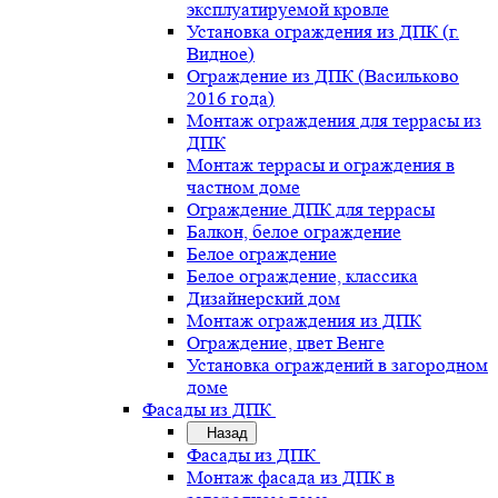
эксплуатируемой кровле
Установка ограждения из ДПК (г.
Видное)
Ограждение из ДПК (Васильково
2016 года)
Монтаж ограждения для террасы из
ДПК
Монтаж террасы и ограждения в
частном доме
Ограждение ДПК для террасы
Балкон, белое ограждение
Белое ограждение
Белое ограждение, классика
Дизайнерский дом
Монтаж ограждения из ДПК
Ограждение, цвет Венге
Установка ограждений в загородном
доме
Фасады из ДПК
Назад
Фасады из ДПК
Монтаж фасада из ДПК в