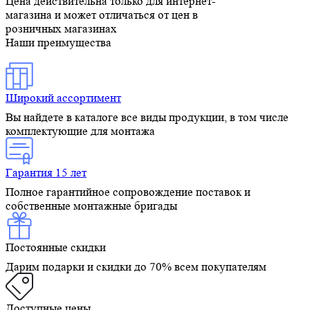
Цена действительна только для интернет-
магазина и может отличаться от цен в
розничных магазинах
Наши преимущества
Широкий ассортимент
Вы найдете в каталоге все виды продукции, в том числе
комплектующие для монтажа
Гарантия 15 лет
Полное гарантийное сопровождение поставок и
собственные монтажные бригады
Постоянные скидки
Дарим подарки и скидки до 70% всем покупателям
Доступные цены