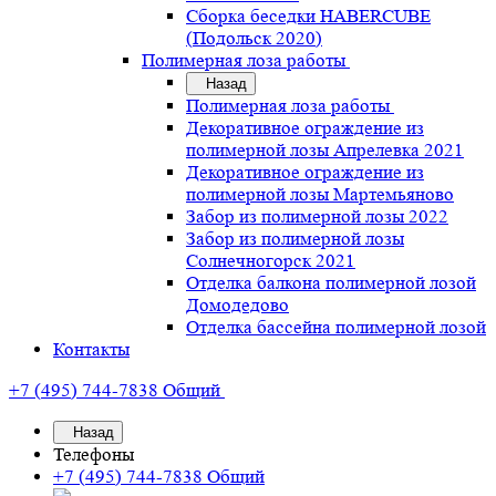
Сборка беседки HABERCUBE
(Подольск 2020)
Полимерная лоза работы
Назад
Полимерная лоза работы
Декоративное ограждение из
полимерной лозы Апрелевка 2021
Декоративное ограждение из
полимерной лозы Мартемьяново
Забор из полимерной лозы 2022
Забор из полимерной лозы
Солнечногорск 2021
Отделка балкона полимерной лозой
Домодедово
Отделка бассейна полимерной лозой
Контакты
+7 (495) 744-7838
Общий
Назад
Телефоны
+7 (495) 744-7838
Общий