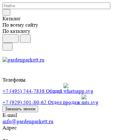
Каталог
По всему сайту
По каталогу
Телефоны
+7 (495) 744-7838
Общий
+7 (929) 501-80-62
Отдел продаж
Заказать звонок
E-mail
info@gardenparkett.ru
Адрес