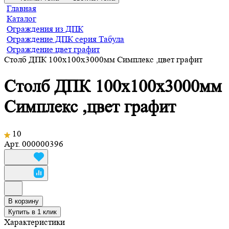
Главная
Каталог
Ограждения из ДПК
Ограждение ДПК серия Табула
Ограждение цвет графит
Столб ДПК 100х100х3000мм Симплекс ,цвет графит
Столб ДПК 100х100х3000мм
Симплекс ,цвет графит
10
Арт.
000000396
В корзину
Купить в 1 клик
Характеристики