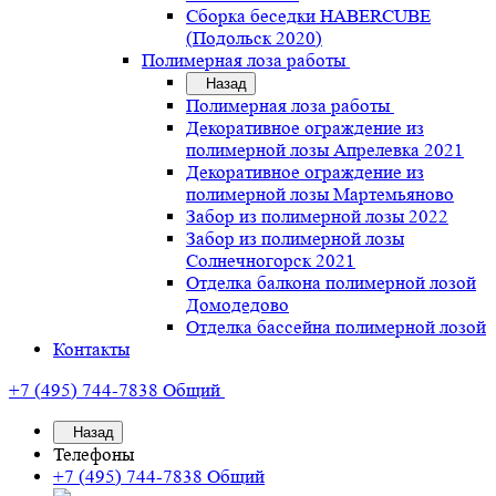
Сборка беседки HABERCUBE
(Подольск 2020)
Полимерная лоза работы
Назад
Полимерная лоза работы
Декоративное ограждение из
полимерной лозы Апрелевка 2021
Декоративное ограждение из
полимерной лозы Мартемьяново
Забор из полимерной лозы 2022
Забор из полимерной лозы
Солнечногорск 2021
Отделка балкона полимерной лозой
Домодедово
Отделка бассейна полимерной лозой
Контакты
+7 (495) 744-7838
Общий
Назад
Телефоны
+7 (495) 744-7838
Общий