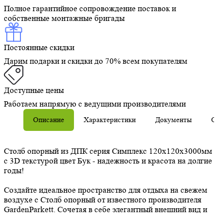
Полное гарантийное сопровождение поставок и
собственные монтажные бригады
Постоянные скидки
Дарим подарки и скидки до 70% всем покупателям
Доступные цены
Работаем напрямую с ведущими производителями
Описание
Характеристики
Документы
О
Столб опорный из ДПК серия Симплекс 120х120х3000мм
с 3D текстурой цвет Бук - надежность и красота на долгие
годы!
Создайте идеальное пространство для отдыха на свежем
воздухе с Столб опорный от известного производителя
GardenParkett. Сочетая в себе элегантный внешний вид и