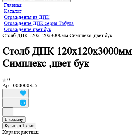
Главная
Каталог
Ограждения из ДПК
Ограждение ДПК серия Табула
Ограждение цвет бук
Столб ДПК 120х120х3000мм Симплекс ,цвет бук
Столб ДПК 120х120х3000мм
Симплекс ,цвет бук
0
Арт.
000000355
В корзину
Купить в 1 клик
Характеристики