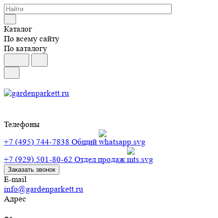
Каталог
По всему сайту
По каталогу
Телефоны
+7 (495) 744-7838
Общий
+7 (929) 501-80-62
Отдел продаж
Заказать звонок
E-mail
info@gardenparkett.ru
Адрес