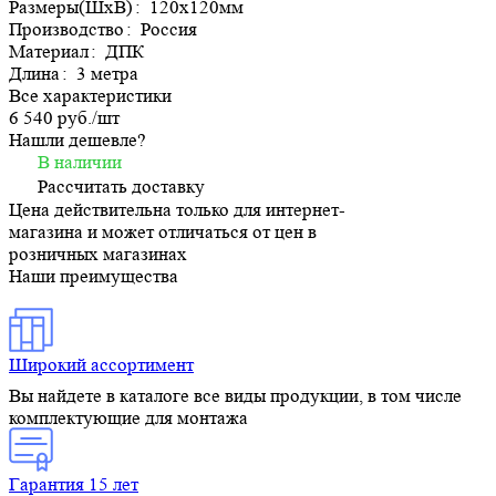
Размеры(ШхВ)
:
120х120мм
Производство
:
Россия
Материал
:
ДПК
Длина
:
3 метра
Все характеристики
6 540 руб./
шт
Нашли дешевле?
В наличии
Рассчитать доставку
Цена действительна только для интернет-
магазина и может отличаться от цен в
розничных магазинах
Наши преимущества
Широкий ассортимент
Вы найдете в каталоге все виды продукции, в том числе
комплектующие для монтажа
Гарантия 15 лет