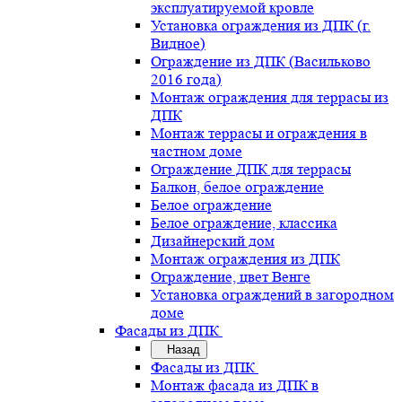
эксплуатируемой кровле
Установка ограждения из ДПК (г.
Видное)
Ограждение из ДПК (Васильково
2016 года)
Монтаж ограждения для террасы из
ДПК
Монтаж террасы и ограждения в
частном доме
Ограждение ДПК для террасы
Балкон, белое ограждение
Белое ограждение
Белое ограждение, классика
Дизайнерский дом
Монтаж ограждения из ДПК
Ограждение, цвет Венге
Установка ограждений в загородном
доме
Фасады из ДПК
Назад
Фасады из ДПК
Монтаж фасада из ДПК в