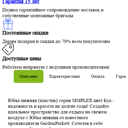
Гарантия 15 лет
Полное гарантийное сопровождение поставок и
собственные монтажные бригады
Постоянные скидки
Дарим подарки и скидки до 70% всем покупателям
Доступные цены
Работаем напрямую с ведущими производителями
Описание
Характеристики
Оплата
Гаран
Юбка нижняя (пластик) серия SIMPLEX цвет Бук -
надежность и красота на долгие годы! Создайте
идеальное пространство для отдыха на свежем
воздухе с Юбка нижняя от известного
производителя GardenParkett. Сочетая в себе