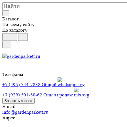
Каталог
По всему сайту
По каталогу
Телефоны
+7 (495) 744-7838
Общий
+7 (929) 501-80-62
Отдел продаж
Заказать звонок
E-mail
info@gardenparkett.ru
Адрес