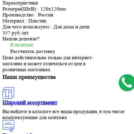
Характеристики
Размеры(ШхВ)
:
120х120мм
Производство
:
Россия
Материал
:
Пластик
Для чего используют
:
Для дома и дачи
357 руб./
шт
Нашли дешевле?
В наличии
Рассчитать доставку
Цена действительна только для интернет-
магазина и может отличаться от цен в
розничных магазинах
Наши преимущества
Широкий ассортимент
Вы найдете в каталоге все виды продукции, в том числе
комплектующие для монтажа