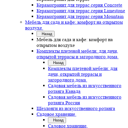
Керамогранит для террас серия Concrete
Керамогранит для террас серия Limestone
Керамогранит для террас серия Mountain
Мебель для сада и кафе: комфорт на открытом
воздухе
Назад
Мебель для сада и кафе: комфорт на
открытом воздухе
Комплекты плетеной мебели: для дачи,
открытой террасы и загородного дома
Назад
Комплекты плетеной мебели: для
дачи, открытой террасы и
загородного дома
Садовая мебель из искусственного
ротанга Канада
Садовая мебель из искусственного
ротанга Россия
Шезлонги из искусственного ротанга
Садовое хранение
Назад
Садовое хранение