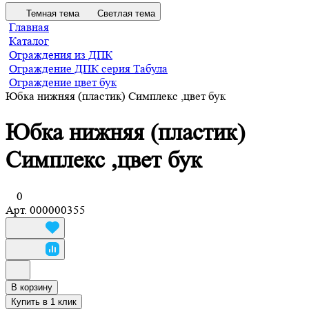
Темная тема
Светлая тема
Главная
Каталог
Ограждения из ДПК
Ограждение ДПК серия Табула
Ограждение цвет бук
Юбка нижняя (пластик) Симплекс ,цвет бук
Юбка нижняя (пластик)
Симплекс ,цвет бук
0
Арт.
000000355
В корзину
Купить в 1 клик