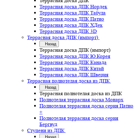
Террасная доска ДПК
Террасная доска ДПК Нордек
Террасная доска ДПК Табула
Террасная доска ДПК Патио
Террасная доска ДПК ХДек
Террасная доска ДПК 3D
Террасная доска ДПК (импорт)
Назад
Террасная доска ДПК (импорт)
Террасная доска ДПК Ю.Корея
Террасная доска ДПК Канада
Террасная доска ДПК Китай
Террасная доска ДПК Швеция
Террасная полнотелая доска из ДПК
Назад
Террасная полнотелая доска из ДПК
Полнотелая террасная доска Монарх
Полнотелая террасная доска серия Патио
+
Полнотелая террасная доска серия
Бергвуд
Ступени из ДПК
Назад