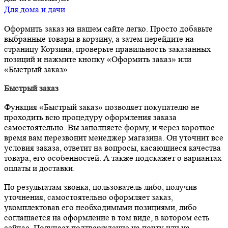
Для дома и дачи
Оформить заказ на нашем сайте легко. Просто добавьте
выбранные товары в корзину, а затем перейдите на
страницу Корзина, проверьте правильность заказанных
позиций и нажмите кнопку «Оформить заказ» или
«Быстрый заказ».
Быстрый заказ
Функция «Быстрый заказ» позволяет покупателю не
проходить всю процедуру оформления заказа
самостоятельно. Вы заполняете форму, и через короткое
время вам перезвонит менеджер магазина. Он уточнит все
условия заказа, ответит на вопросы, касающиеся качества
товара, его особенностей. А также подскажет о вариантах
оплаты и доставки.
По результатам звонка, пользователь либо, получив
уточнения, самостоятельно оформляет заказ,
укомплектовав его необходимыми позициями, либо
соглашается на оформление в том виде, в котором есть
сейчас. Получает подтверждение на почту или на