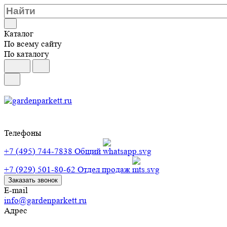
Каталог
По всему сайту
По каталогу
Телефоны
+7 (495) 744-7838
Общий
+7 (929) 501-80-62
Отдел продаж
Заказать звонок
E-mail
info@gardenparkett.ru
Адрес