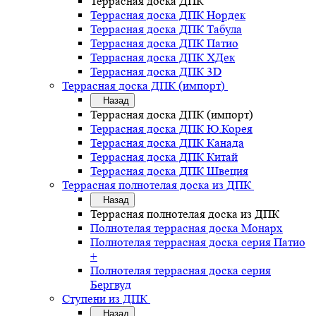
Террасная доска ДПК
Террасная доска ДПК Нордек
Террасная доска ДПК Табула
Террасная доска ДПК Патио
Террасная доска ДПК ХДек
Террасная доска ДПК 3D
Террасная доска ДПК (импорт)
Назад
Террасная доска ДПК (импорт)
Террасная доска ДПК Ю.Корея
Террасная доска ДПК Канада
Террасная доска ДПК Китай
Террасная доска ДПК Швеция
Террасная полнотелая доска из ДПК
Назад
Террасная полнотелая доска из ДПК
Полнотелая террасная доска Монарх
Полнотелая террасная доска серия Патио
+
Полнотелая террасная доска серия
Бергвуд
Ступени из ДПК
Назад