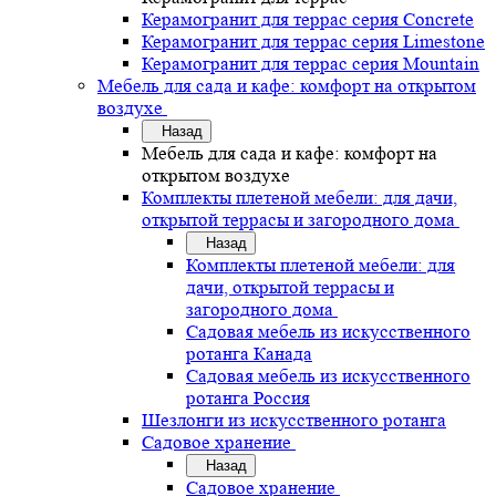
Керамогранит для террас серия Concrete
Керамогранит для террас серия Limestone
Керамогранит для террас серия Mountain
Мебель для сада и кафе: комфорт на открытом
воздухе
Назад
Мебель для сада и кафе: комфорт на
открытом воздухе
Комплекты плетеной мебели: для дачи,
открытой террасы и загородного дома
Назад
Комплекты плетеной мебели: для
дачи, открытой террасы и
загородного дома
Садовая мебель из искусственного
ротанга Канада
Садовая мебель из искусственного
ротанга Россия
Шезлонги из искусственного ротанга
Садовое хранение
Назад
Садовое хранение