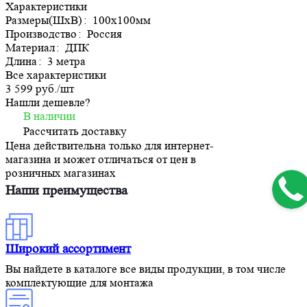
Характеристики
Размеры(ШхВ)
:
100х100мм
Производство
:
Россия
Материал
:
ДПК
Длина
:
3 метра
Все характеристики
3 599 руб./
шт
Нашли дешевле?
В наличии
Рассчитать доставку
Цена действительна только для интернет-
магазина и может отличаться от цен в
розничных магазинах
Наши преимущества
Широкий ассортимент
Вы найдете в каталоге все виды продукции, в том числе
комплектующие для монтажа