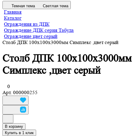
Темная тема
Светлая тема
Главная
Каталог
Ограждения из ДПК
Ограждение ДПК серия Табула
Ограждение цвет серый
Столб ДПК 100х100х3000мм Симплекс ,цвет серый
Столб ДПК 100х100х3000мм
Симплекс ,цвет серый
0
Арт.
000000255
В корзину
Купить в 1 клик