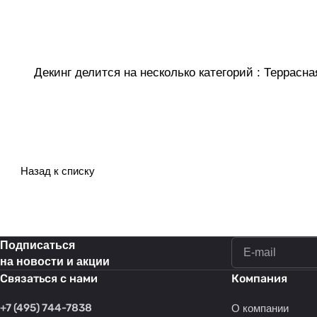
Декинг делится на несколько категорий : Террасна
Назад к списку
Подписаться
на новости и акции
Связаться с нами
Компания
+7 (495) 744-7838
О компании