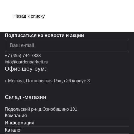
Назад к списку
Подписаться
на новости и акции
политикой конфиденциальности
+7 (495) 744-7838
info@gardenparkett.ru
Офис шоу-рум:
г. Москва, Потаповская Роща 26 корпус 3
Склад -магазин
Подольский р-н,д.Ознобишино 191
Компания
Информация
Каталог