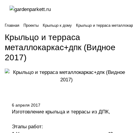
Главная
Проекты
Крыльцо к дому
Крыльцо и терраса металлокар
Крыльцо и терраса
металлокаркас+дпк (Видное
2017)
6 апреля 2017
Изготовление крыльца и террасы из ДПК,
Этапы работ: