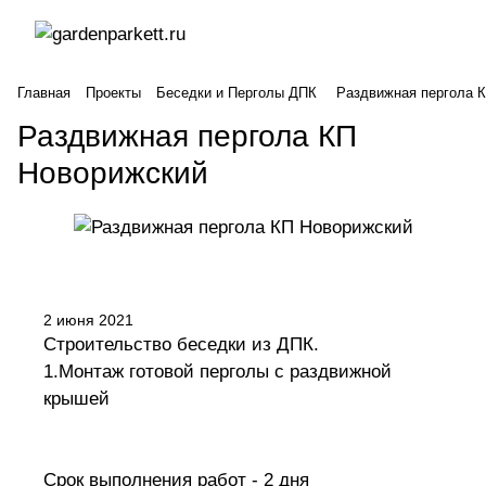
Главная
Проекты
Беседки и Перголы ДПК
Раздвижная пергола 
Раздвижная пергола КП
Новорижский
2 июня 2021
Строительство беседки из ДПК.
1.Монтаж готовой перголы с раздвижной
крышей
Срок выполнения работ - 2 дня