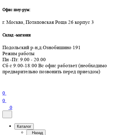
Офис шоу-рум:
г. Москва, Потаповская Роща 26 корпус 3
Склад -магазин
Подольский р-н,д.Ознобишино 191
Режим работы
Пн -Пт: 9.00 - 20.00
Сб с 9:00-18:00 Вс офис работает (необходимо
предварительно позвонить перед приездом)
0
0
0
Каталог
Назад