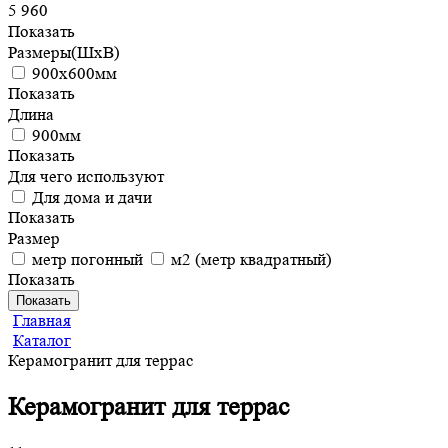
5 960
Показать
Размеры(ШхВ)
900х600мм
Показать
Длина
900мм
Показать
Для чего используют
Для дома и дачи
Показать
Размер
метр погонный
м2 (метр квадратный)
Показать
Показать
Главная
Каталог
Керамогранит для террас
Керамогранит для террас