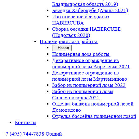
Владимирская область 2019)
Беседка Хаберкубе (Анапа 2021)
Изготовление беседки из
HABERCUBA
Сборка беседки HABERCUBE
(Подольск 2020)
Полимерная лоза работы
Назад
Полимерная лоза работы
Декоративное ограждение из
полимерной лозы Апрелевка 2021
Декоративное ограждение из
полимерной лозы Мартемьяново
Забор из полимерной лозы 2022
Забор из полимерной лозы
Солнечногорск 2021
Отделка балкона полимерной лозой
Домодедово
Отделка бассейна полимерной лозой
Контакты
+7 (495) 744-7838
Общий