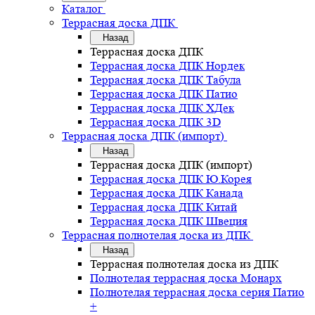
Каталог
Террасная доска ДПК
Назад
Террасная доска ДПК
Террасная доска ДПК Нордек
Террасная доска ДПК Табула
Террасная доска ДПК Патио
Террасная доска ДПК ХДек
Террасная доска ДПК 3D
Террасная доска ДПК (импорт)
Назад
Террасная доска ДПК (импорт)
Террасная доска ДПК Ю.Корея
Террасная доска ДПК Канада
Террасная доска ДПК Китай
Террасная доска ДПК Швеция
Террасная полнотелая доска из ДПК
Назад
Террасная полнотелая доска из ДПК
Полнотелая террасная доска Монарх
Полнотелая террасная доска серия Патио
+