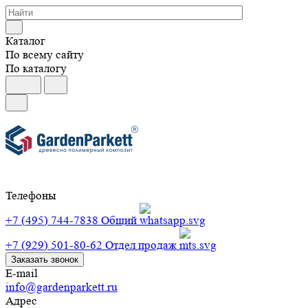
Каталог
По всему сайту
По каталогу
Телефоны
+7 (495) 744-7838
Общий
+7 (929) 501-80-62
Отдел продаж
Заказать звонок
E-mail
info@gardenparkett.ru
Адрес