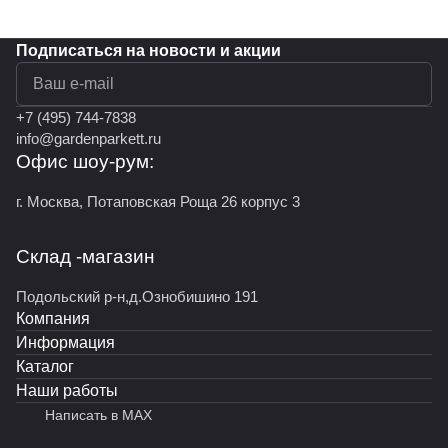
Подписаться
на новости и акции
политикой конфиденциальности
+7 (495) 744-7838
info@gardenparkett.ru
Офис шоу-рум:
г. Москва, Потаповская Роща 26 корпус 3
Склад -магазин
Подольский р-н,д.Ознобишино 191
Компания
Информация
Каталог
Наши работы
Написать в MAX