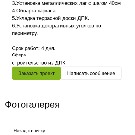
3.Установка металлических лаг с шагом 40см
4.Обварка каркаса.
5.Укладка террасной доски ДПК.
6.Установка декоративных уголков по
периметру.
Срок работ: 4 дня.
Сфера
строительство из ДПК
Заказать проект
Написать сообщение
Фотогалерея
Назад к списку