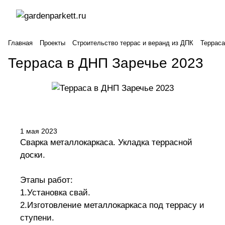
Главная
Проекты
Строительство террас и веранд из ДПК
Терраса
Терраса в ДНП Заречье 2023
1 мая 2023
Сварка металлокаркаса. Укладка террасной
доски.
Этапы работ:
1.Установка свай.
2.Изготовление металлокаркаса под террасу и
ступени.