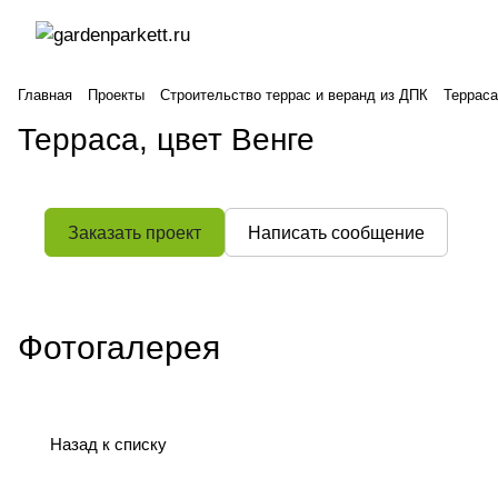
Главная
Проекты
Строительство террас и веранд из ДПК
Терраса
Терраса, цвет Венге
Заказать проект
Написать сообщение
Фотогалерея
Назад к списку