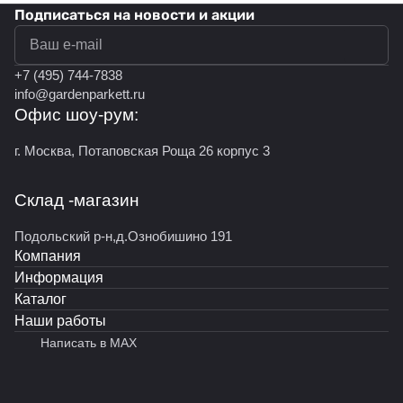
Подписаться
на новости и акции
политикой конфиденциальности
+7 (495) 744-7838
info@gardenparkett.ru
Офис шоу-рум:
г. Москва, Потаповская Роща 26 корпус 3
Склад -магазин
Подольский р-н,д.Ознобишино 191
Компания
Информация
Каталог
Наши работы
Написать в MAX