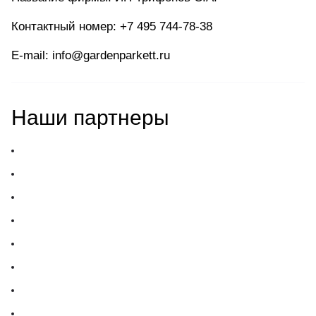
Контактный номер:
+7 495 744-78-38
E-mail: info@gardenparkett.ru
Наши партнеры