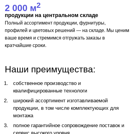
2
2 000 м
продукции на центральном складе
Полный ассортимент продукции, фурнитуры,
профилей и цветовых решений — на складе. Мы ценим
ваше время и стремимся отгружать заказы в
кратчайшие сроки.
Наши преимущества:
собственное производство и
квалифицированные технологи
широкий ассортимент изготавливаемой
продукции, в том числе комплектующих для
монтажа
полное гарантийное сопровождение поставок и
сервис высокого уровня