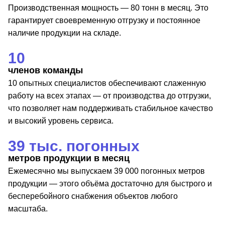
Производственная мощность — 80 тонн в месяц. Это
гарантирует своевременную отгрузку и постоянное
наличие продукции на складе.
10
членов команды
10 опытных специалистов обеспечивают слаженную
работу на всех этапах — от производства до отгрузки,
что позволяет нам поддерживать стабильное качество
и высокий уровень сервиса.
39 тыс. погонных
метров продукции в месяц
Ежемесячно мы выпускаем 39 000 погонных метров
продукции — этого объёма достаточно для быстрого и
бесперебойного снабжения объектов любого
масштаба.