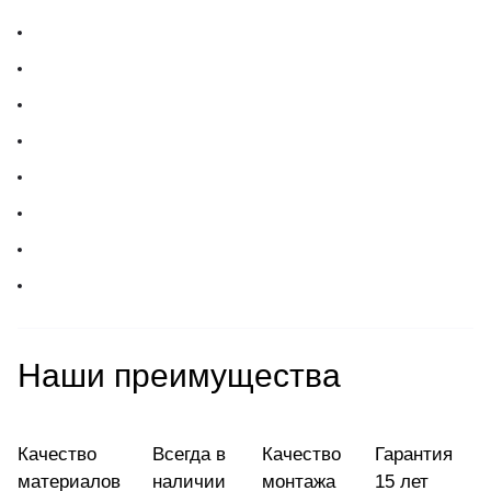
Наши преимущества
Качество
Всегда в
Качество
Гарантия
материалов
наличии
монтажа
15 лет