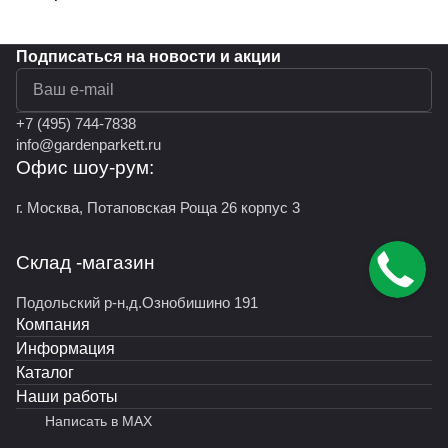
Подписаться
на новости и акции
политикой конфиденциальности
+7 (495) 744-7838
info@gardenparkett.ru
Офис шоу-рум:
г. Москва, Потаповская Роща 26 корпус 3
Склад -магазин
Подольский р-н,д.Ознобишино 191
Компания
Информация
Каталог
Наши работы
Написать в MAX