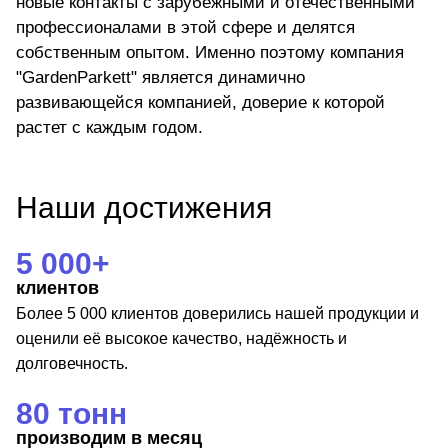
новые контакты с зарубежными и отечественными
профессионалами в этой сфере и делятся
собственным опытом. Именно поэтому компания
"GardenParkett" является динамично
развивающейся компанией, доверие к которой
растет с каждым годом.
Наши достижения
5 000+
клиентов
Более 5 000 клиентов доверились нашей продукции и
оценили её высокое качество, надёжность и
долговечность.
80 тонн
производим в месяц