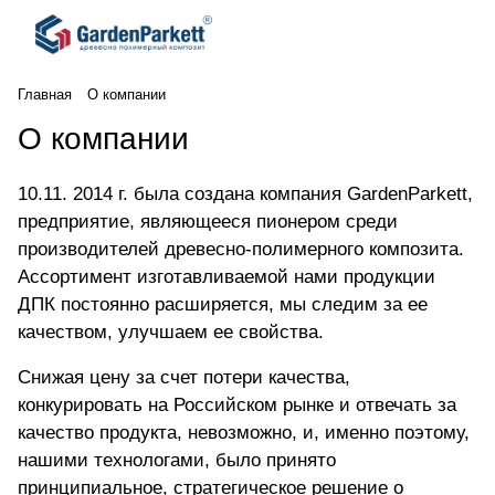
Главная
О компании
О компании
10.11. 2014 г. была создана компания GardenParkett,
предприятие, являющееся пионером среди
производителей древесно-полимерного композита.
Ассортимент изготавливаемой нами продукции
ДПК постоянно расширяется, мы следим за ее
качеством, улучшаем ее свойства.
Снижая цену за счет потери качества,
конкурировать на Российском рынке и отвечать за
качество продукта, невозможно, и, именно поэтому,
нашими технологами, было принято
принципиальное, стратегическое решение о