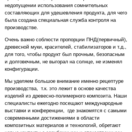
недопущении использования сомнительных
составляющих для удешевления продукта, для чего
была создана специальная служба контроля на
производстве.
Очень важно соблюсти пропорции ПНД(первичный),
древесной муки, красителей, стабилизаторов и т.д.,
для того, чтобы продукт был прочным, безопасным
и долговечным, не выгорал на солнце, не изменял
конфигурации.
Мы уделяем большое внимание именно рецептуре
производства, т.к. это лежит в основе качества
изделий из древесно-полимерного композита. Наши
специалисты ежегодно посещают международные
выставки и конференции, где знакомятся с самыми
современными достижениями в области
композитных материалов и технологий, обретают