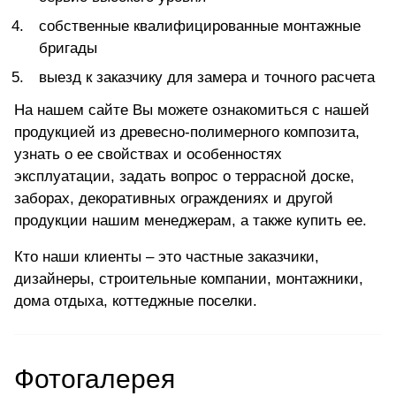
собственные квалифицированные монтажные
бригады
выезд к заказчику для замера и точного расчета
На нашем сайте Вы можете ознакомиться с нашей
продукцией из древесно-полимерного композита,
узнать о ее свойствах и особенностях
эксплуатации, задать вопрос о террасной доске,
заборах, декоративных ограждениях и другой
продукции нашим менеджерам, а также купить ее.
Кто наши клиенты – это частные заказчики,
дизайнеры, строительные компании, монтажники,
дома отдыха, коттеджные поселки.
Фотогалерея