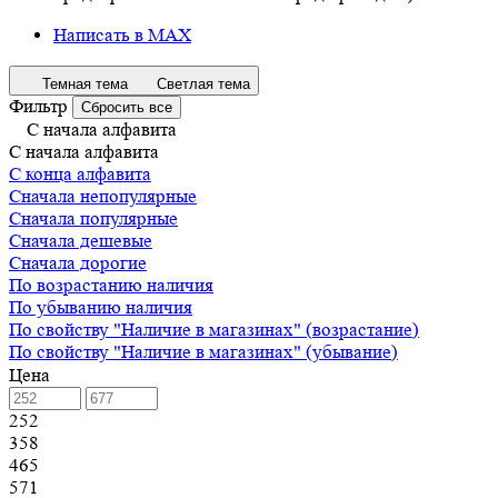
Написать в MAX
Темная тема
Светлая тема
Фильтр
Сбросить все
С начала алфавита
С начала алфавита
С конца алфавита
Сначала непопулярные
Сначала популярные
Сначала дешевые
Сначала дорогие
По возрастанию наличия
По убыванию наличия
По свойству "Наличие в магазинах" (возрастание)
По свойству "Наличие в магазинах" (убывание)
Цена
252
358
465
571