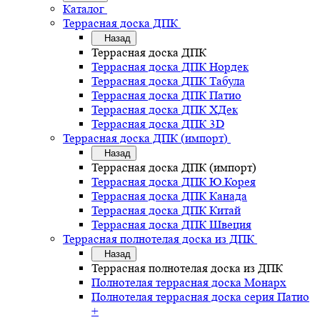
Каталог
Террасная доска ДПК
Назад
Террасная доска ДПК
Террасная доска ДПК Нордек
Террасная доска ДПК Табула
Террасная доска ДПК Патио
Террасная доска ДПК ХДек
Террасная доска ДПК 3D
Террасная доска ДПК (импорт)
Назад
Террасная доска ДПК (импорт)
Террасная доска ДПК Ю.Корея
Террасная доска ДПК Канада
Террасная доска ДПК Китай
Террасная доска ДПК Швеция
Террасная полнотелая доска из ДПК
Назад
Террасная полнотелая доска из ДПК
Полнотелая террасная доска Монарх
Полнотелая террасная доска серия Патио
+