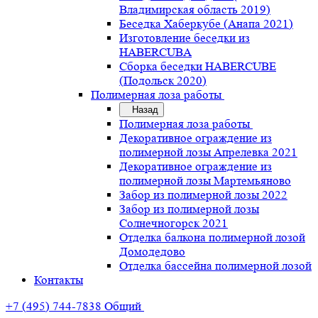
Владимирская область 2019)
Беседка Хаберкубе (Анапа 2021)
Изготовление беседки из
HABERCUBA
Сборка беседки HABERCUBE
(Подольск 2020)
Полимерная лоза работы
Назад
Полимерная лоза работы
Декоративное ограждение из
полимерной лозы Апрелевка 2021
Декоративное ограждение из
полимерной лозы Мартемьяново
Забор из полимерной лозы 2022
Забор из полимерной лозы
Солнечногорск 2021
Отделка балкона полимерной лозой
Домодедово
Отделка бассейна полимерной лозой
Контакты
+7 (495) 744-7838
Общий