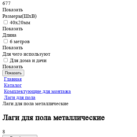
677
Показать
Размеры(ШхВ)
40х20мм
Показать
Длина
6 метров
Показать
Для чего используют
Для дома и дачи
Показать
Показать
Главная
Каталог
Комплектующие для монтажа
Лаги для пола
Лаги для пола металлические
Лаги для пола металлические
8