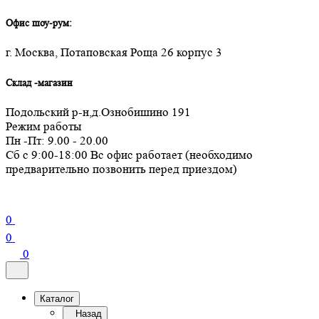
Офис шоу-рум:
г. Москва, Потаповская Роща 26 корпус 3
Склад -магазин
Подольский р-н,д.Ознобишино 191
Режим работы
Пн -Пт: 9.00 - 20.00
Сб с 9:00-18:00 Вс офис работает (необходимо
предварительно позвонить перед приездом)
0
0
0
Каталог
Назад