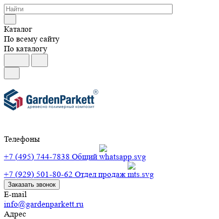
Каталог
По всему сайту
По каталогу
Телефоны
+7 (495) 744-7838
Общий
+7 (929) 501-80-62
Отдел продаж
Заказать звонок
E-mail
info@gardenparkett.ru
Адрес