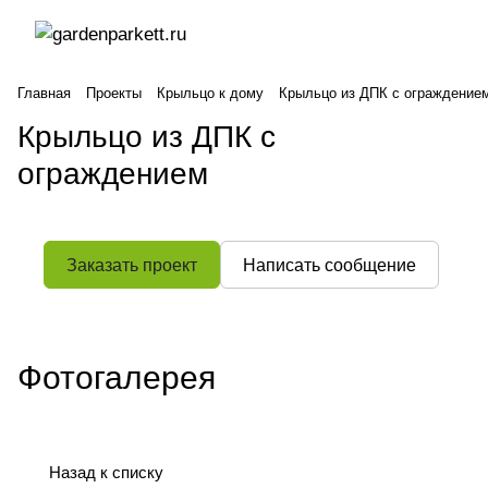
Главная
Проекты
Крыльцо к дому
Крыльцо из ДПК с ограждение
Крыльцо из ДПК с
ограждением
Заказать проект
Написать сообщение
Фотогалерея
Назад к списку