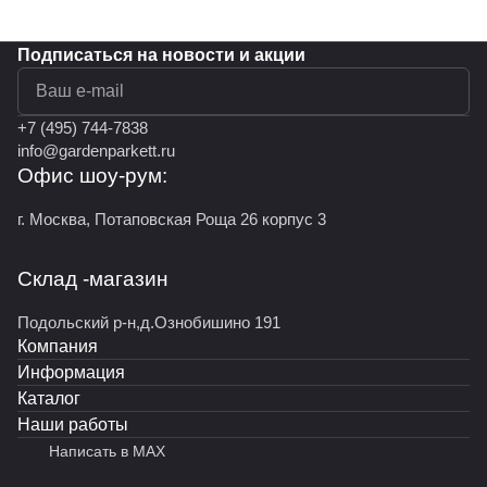
Подписаться
на новости и акции
политикой конфиденциальности
+7 (495) 744-7838
info@gardenparkett.ru
Офис шоу-рум:
г. Москва, Потаповская Роща 26 корпус 3
Склад -магазин
Подольский р-н,д.Ознобишино 191
Компания
Информация
Каталог
Наши работы
Написать в MAX