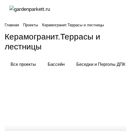
Главная
Проекты
Керамогранит.Террасы и лестницы
Керамогранит.Террасы и
лестницы
Все проекты
Бассейн
Беседки и Перголы ДПК