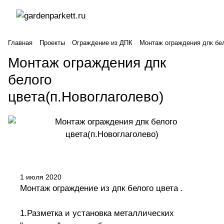
Главная
Проекты
Ограждение из ДПК
Монтаж ограждения дпк бел
Монтаж ограждения дпк
белого
цвета(п.Новоглаголево)
1 июля 2020
Монтаж ограждение из дпк белого цвета .
1.Разметка и установка металлических