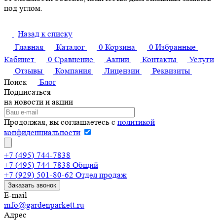
под углом.
Назад к списку
Главная
Каталог
0
Корзина
0
Избранные
Кабинет
0
Сравнение
Акции
Контакты
Услуги
Отзывы
Компания
Лицензии
Реквизиты
Поиск
Блог
Подписаться
на новости и акции
Продолжая, вы соглашаетесь с
политикой
конфиденциальности
+7 (495) 744-7838
+7 (495) 744-7838
Общий
+7 (929) 501-80-62
Отдел продаж
Заказать звонок
E-mail
info@gardenparkett.ru
Адрес