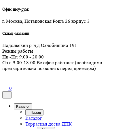
Офис шоу-рум:
г. Москва, Потаповская Роща 26 корпус 3
Склад -магазин
Подольский р-н,д.Ознобишино 191
Режим работы
Пн -Пт: 9.00 - 20.00
Сб с 9:00-18:00 Вс офис работает (необходимо
предварительно позвонить перед приездом)
0
Каталог
Назад
Каталог
Террасная доска ДПК