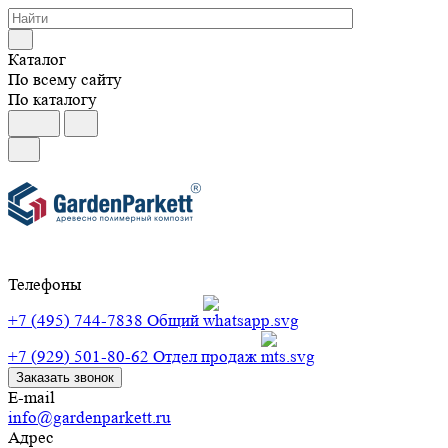
Каталог
По всему сайту
По каталогу
Телефоны
+7 (495) 744-7838
Общий
+7 (929) 501-80-62
Отдел продаж
Заказать звонок
E-mail
info@gardenparkett.ru
Адрес