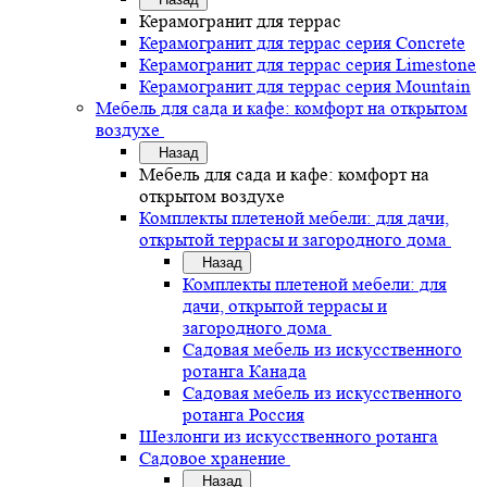
Керамогранит для террас
Керамогранит для террас серия Concrete
Керамогранит для террас серия Limestone
Керамогранит для террас серия Mountain
Мебель для сада и кафе: комфорт на открытом
воздухе
Назад
Мебель для сада и кафе: комфорт на
открытом воздухе
Комплекты плетеной мебели: для дачи,
открытой террасы и загородного дома
Назад
Комплекты плетеной мебели: для
дачи, открытой террасы и
загородного дома
Садовая мебель из искусственного
ротанга Канада
Садовая мебель из искусственного
ротанга Россия
Шезлонги из искусственного ротанга
Садовое хранение
Назад