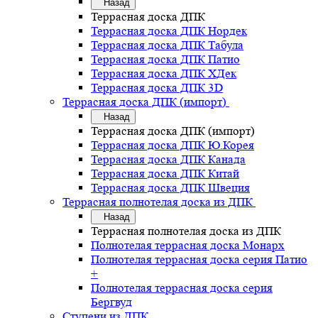
Назад
Террасная доска ДПК
Террасная доска ДПК Нордек
Террасная доска ДПК Табула
Террасная доска ДПК Патио
Террасная доска ДПК ХДек
Террасная доска ДПК 3D
Террасная доска ДПК (импорт)
Назад
Террасная доска ДПК (импорт)
Террасная доска ДПК Ю.Корея
Террасная доска ДПК Канада
Террасная доска ДПК Китай
Террасная доска ДПК Швеция
Террасная полнотелая доска из ДПК
Назад
Террасная полнотелая доска из ДПК
Полнотелая террасная доска Монарх
Полнотелая террасная доска серия Патио
+
Полнотелая террасная доска серия
Бергвуд
Ступени из ДПК