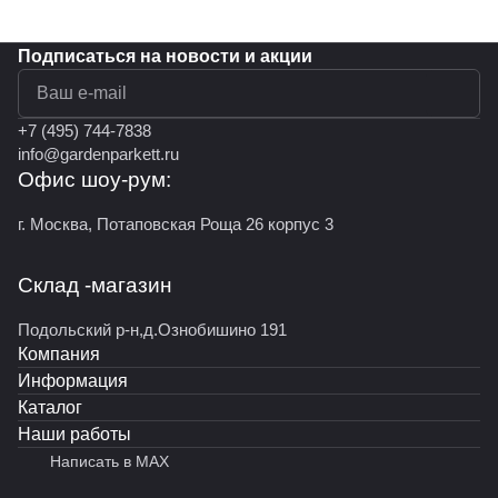
Подписаться
на новости и акции
политикой конфиденциальности
+7 (495) 744-7838
info@gardenparkett.ru
Офис шоу-рум:
г. Москва, Потаповская Роща 26 корпус 3
Склад -магазин
Подольский р-н,д.Ознобишино 191
Компания
Информация
Каталог
Наши работы
Написать в MAX