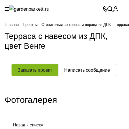
Главная
Проекты
Строительство террас и веранд из ДПК
Терраса
Терраса с навесом из ДПК,
цвет Венге
Заказать проект
Написать сообщение
Фотогалерея
Назад к списку