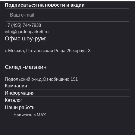
Подписаться
на новости и акции
политикой конфиденциальности
+7 (495) 744-7838
info@gardenparkett.ru
Офис шоу-рум:
г. Москва, Потаповская Роща 26 корпус 3
Склад -магазин
Подольский р-н,д.Ознобишино 191
Компания
Информация
Каталог
Наши работы
Написать в MAX