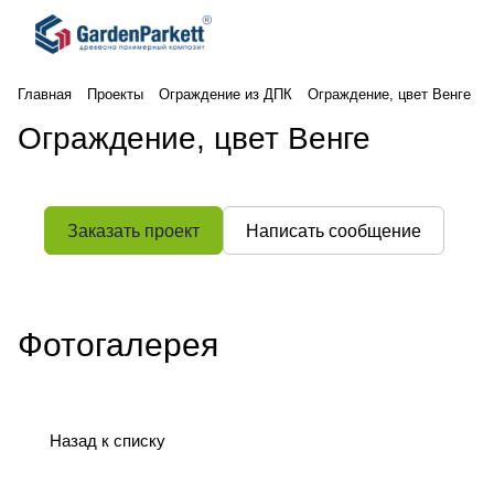
Главная
Проекты
Ограждение из ДПК
Ограждение, цвет Венге
Ограждение, цвет Венге
Заказать проект
Написать сообщение
Фотогалерея
Назад к списку