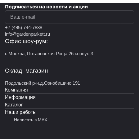
Подписаться
на новости и акции
политикой конфиденциальности
+7 (495) 744-7838
info@gardenparkett.ru
Офис шоу-рум:
г. Москва, Потаповская Роща 26 корпус 3
Склад -магазин
Подольский р-н,д.Ознобишино 191
Компания
Информация
Каталог
Наши работы
Написать в MAX