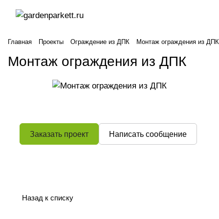
Главная
Проекты
Ограждение из ДПК
Монтаж ограждения из ДПК
Монтаж ограждения из ДПК
Заказать проект
Написать сообщение
Назад к списку