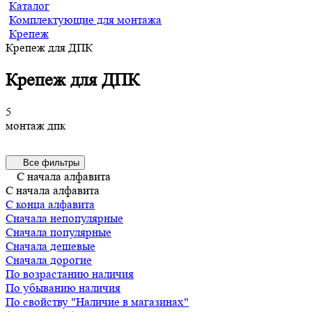
Каталог
Комплектующие для монтажа
Крепеж
Крепеж для ДПК
Крепеж для ДПК
5
монтаж дпк
Все фильтры
С начала алфавита
С начала алфавита
С конца алфавита
Сначала непопулярные
Сначала популярные
Сначала дешевые
Сначала дорогие
По возрастанию наличия
По убыванию наличия
По свойству "Наличие в магазинах"