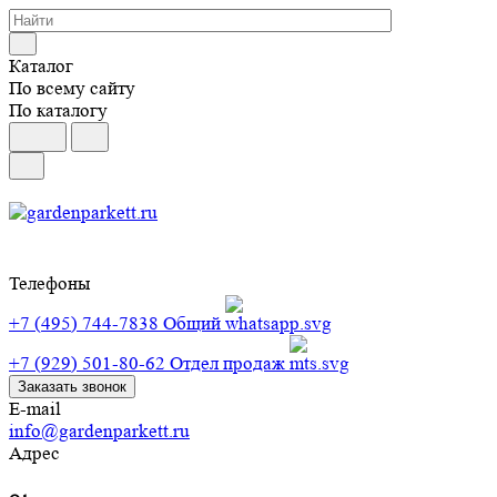
Каталог
По всему сайту
По каталогу
Телефоны
+7 (495) 744-7838
Общий
+7 (929) 501-80-62
Отдел продаж
Заказать звонок
E-mail
info@gardenparkett.ru
Адрес