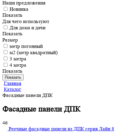
Наши предложения
Новинка
Показать
Для чего используют
Для дома и дачи
Показать
Размер
метр погонный
м2 (метр квадратный)
3 метра
4 метра
Показать
Показать
Главная
Каталог
Фасадные панели ДПК
Фасадные панели ДПК
46
Реечные фасадные панели из ДПК серия Лайн
8