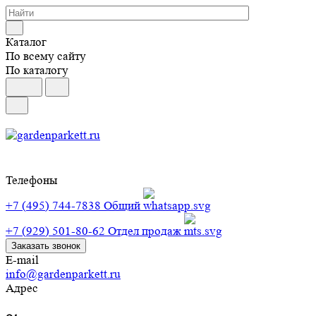
Каталог
По всему сайту
По каталогу
Телефоны
+7 (495) 744-7838
Общий
+7 (929) 501-80-62
Отдел продаж
Заказать звонок
E-mail
info@gardenparkett.ru
Адрес