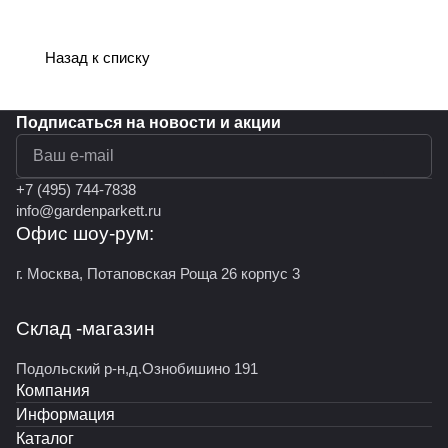
Назад к списку
Подписаться
на новости и акции
политикой конфиденциальности
+7 (495) 744-7838
info@gardenparkett.ru
Офис шоу-рум:
г. Москва, Потаповская Роща 26 корпус 3
Склад -магазин
Подольский р-н,д.Ознобишино 191
Компания
Информация
Каталог