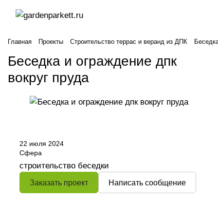
Главная
Проекты
Строительство террас и веранд из ДПК
Беседка
Беседка и ограждение дпк
вокруг пруда
22 июля 2024
Сфера
строительство беседки
Заказать проект
Написать сообщение