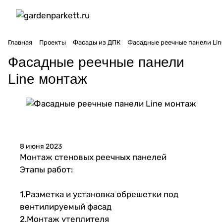
Главная
Проекты
Фасады из ДПК
Фасадные реечные панели Li
Фасадные реечные панели
Line монтаж
8 июня 2023
Монтаж стеновых реечных панелей
Этапы работ:
1.Разметка и установка обрешетки под
вентилируемый фасад
2.Монтаж утеплителя