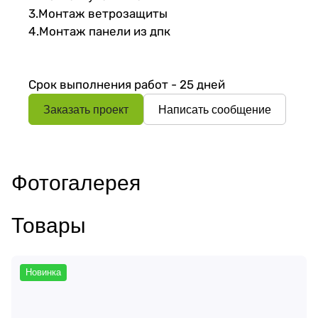
3.Монтаж ветрозащиты
4.Монтаж панели из дпк
Срок выполнения работ - 25 дней
Заказать проект
Написать сообщение
Фотогалерея
Товары
Новинка