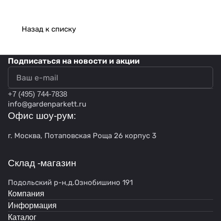
Назад к списку
Подписаться
на новости и акции
политикой конфиденциальности
+7 (495) 744-7838
info@gardenparkett.ru
Офис шоу-рум:
г. Москва, Потаповская Роща 26 корпус 3
Склад -магазин
Подольский р-н,д.Ознобишино 191
Компания
Информация
Каталог