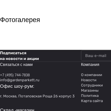
Фотогалерея
Подписаться
на новости и акции
Связаться с нами
Компания
О компании
+7 (495) 744-7838
info@gardenparkett.ru
Новости
Сотрудники
Офис шоу-рум:
Магазины
Политика
г. Москва, Потаповская Роща 26 корпус 3
Карта сайта
Склад -магазин