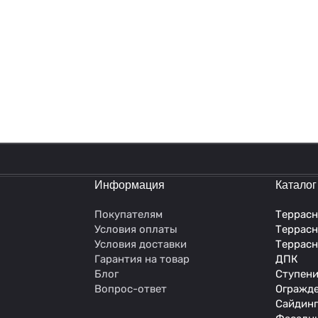
политикой конфиденциальности
Информация
Каталог
Покупателям
Террасн
Условия оплаты
Террасн
Условия доставки
Террасн
Гарантия на товар
ДПК
Блог
Ступени
Вопрос-ответ
Огражде
Сайдинг