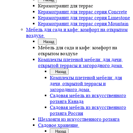
Керамогранит для террас
Керамогранит для террас серия Concrete
Керамогранит для террас серия Limestone
Керамогранит для террас серия Mountain
Мебель для сада и кафе: комфорт на открытом
воздухе
Назад
Мебель для сада и кафе: комфорт на
открытом воздухе
Комплекты плетеной мебели: для дачи,
открытой террасы и загородного дома
Назад
Комплекты плетеной мебели: для
дачи, открытой террасы и
загородного дома
Садовая мебель из искусственного
ротанга Канада
Садовая мебель из искусственного
ротанга Россия
Шезлонги из искусственного ротанга
Садовое хранение
Назад