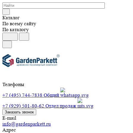
Каталог
По всему сайту
По каталогу
Телефоны
+7 (495) 744-7838
Общий
+7 (929) 501-80-62
Отдел продаж
Заказать звонок
E-mail
info@gardenparkett.ru
Адрес