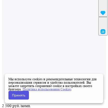
Мы используем cookies и рекомендательные технологии для
персонализации сервисов и удобства пользователей. Вы
можете запретить сохранение cookie в настройках своего
браузера.
Политика использования Cookies
Принять
2 500 руб./
комп.