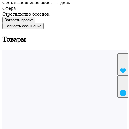
Срок выполнения работ - 1 день
Сфера
Cтротильство беседок
Заказать проект
Написать сообщение
Товары