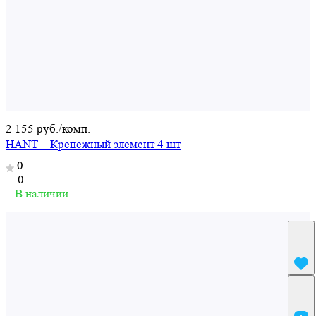
2 155 руб./
комп.
HANT – Крепежный элемент 4 шт
0
0
В наличии