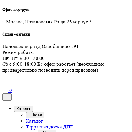
Офис шоу-рум:
г. Москва, Потаповская Роща 26 корпус 3
Склад -магазин
Подольский р-н,д.Ознобишино 191
Режим работы
Пн -Пт: 9.00 - 20.00
Сб с 9:00-18:00 Вс офис работает (необходимо
предварительно позвонить перед приездом)
0
Каталог
Назад
Каталог
Террасная доска ДПК