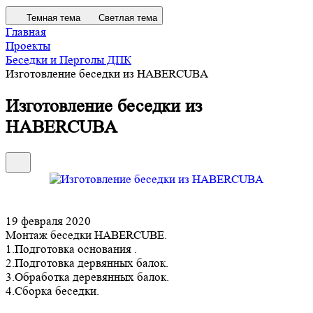
Темная тема
Светлая тема
Главная
Проекты
Беседки и Перголы ДПК
Изготовление беседки из HABERCUBA
Изготовление беседки из
HABERCUBA
19 февраля 2020
Монтаж беседки HABERCUBE.
1.Подготовка основания .
2.Подготовка дервянных балок.
3.Обработка деревянных балок.
4.Сборка беседки.