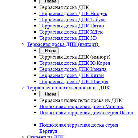
Назад
Террасная доска ДПК
Террасная доска ДПК Нордек
Террасная доска ДПК Табула
Террасная доска ДПК Патио
Террасная доска ДПК ХДек
Террасная доска ДПК 3D
Террасная доска ДПК (импорт)
Назад
Террасная доска ДПК (импорт)
Террасная доска ДПК Ю.Корея
Террасная доска ДПК Канада
Террасная доска ДПК Китай
Террасная доска ДПК Швеция
Террасная полнотелая доска из ДПК
Назад
Террасная полнотелая доска из ДПК
Полнотелая террасная доска Монарх
Полнотелая террасная доска серия Патио
+
Полнотелая террасная доска серия
Бергвуд
Ступени из ДПК