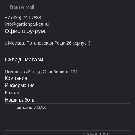
политикой конфиденциальности
+7 (495) 744-7838
info@gardenparkett.ru
Офис шоу-рум:
г. Москва, Потаповская Роща 26 корпус 3
Склад -магазин
Подольский р-н,д.Ознобишино 191
Компания
Информация
Каталог
Наши работы
Написать в MAX
Темная тема