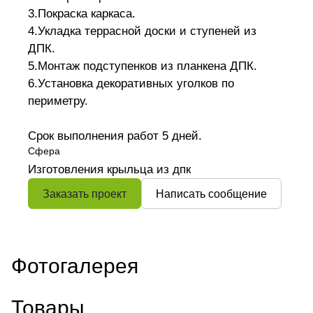
3.Покраска каркаса.
4.Укладка террасной доски и ступеней из
ДПК.
5.Монтаж подступенков из планкена ДПК.
6.Установка декоративных уголков по
периметру.
Срок выполнения работ 5 дней.
Сфера
Изготовления крыльца из дпк
Заказать проект
Написать сообщение
Фотогалерея
Товары