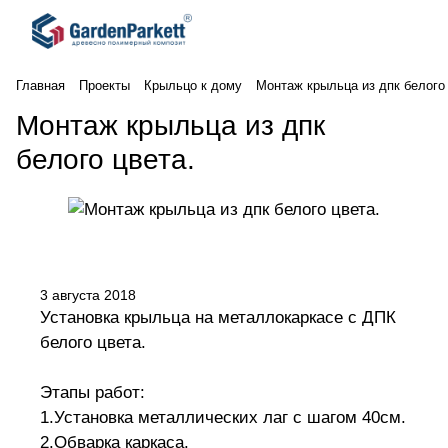
Главная
Проекты
Крыльцо к дому
Монтаж крыльца из дпк белого 
Монтаж крыльца из дпк
белого цвета.
3 августа 2018
Установка крыльца на металлокаркасе с ДПК
белого цвета.
Этапы работ:
1.Установка металлических лаг с шагом 40см.
2.Обварка каркаса.