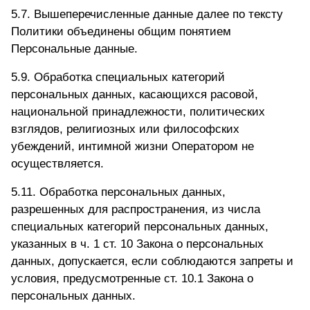
5.7. Вышеперечисленные данные далее по тексту
Политики объединены общим понятием
Персональные данные.
5.9. Обработка специальных категорий
персональных данных, касающихся расовой,
национальной принадлежности, политических
взглядов, религиозных или философских
убеждений, интимной жизни Оператором не
осуществляется.
5.11. Обработка персональных данных,
разрешенных для распространения, из числа
специальных категорий персональных данных,
указанных в ч. 1 ст. 10 Закона о персональных
данных, допускается, если соблюдаются запреты и
условия, предусмотренные ст. 10.1 Закона о
персональных данных.