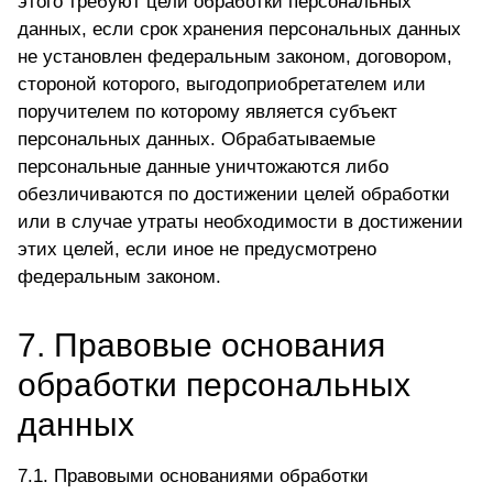
этого требуют цели обработки персональных
данных, если срок хранения персональных данных
не установлен федеральным законом, договором,
стороной которого, выгодоприобретателем или
поручителем по которому является субъект
персональных данных. Обрабатываемые
персональные данные уничтожаются либо
обезличиваются по достижении целей обработки
или в случае утраты необходимости в достижении
этих целей, если иное не предусмотрено
федеральным законом.
7. Правовые основания
обработки персональных
данных
7.1. Правовыми основаниями обработки