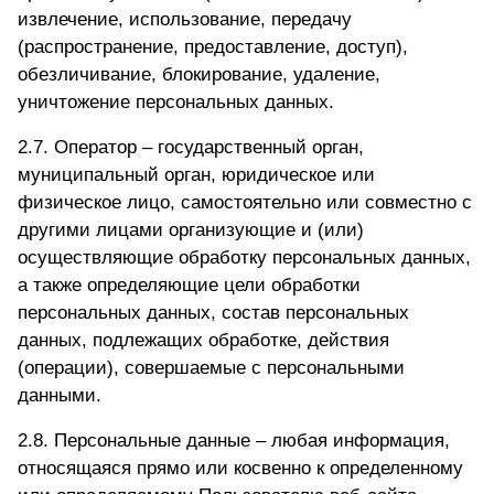
извлечение, использование, передачу
(распространение, предоставление, доступ),
обезличивание, блокирование, удаление,
уничтожение персональных данных.
2.7. Оператор – государственный орган,
муниципальный орган, юридическое или
физическое лицо, самостоятельно или совместно с
другими лицами организующие и (или)
осуществляющие обработку персональных данных,
а также определяющие цели обработки
персональных данных, состав персональных
данных, подлежащих обработке, действия
(операции), совершаемые с персональными
данными.
2.8. Персональные данные – любая информация,
относящаяся прямо или косвенно к определенному