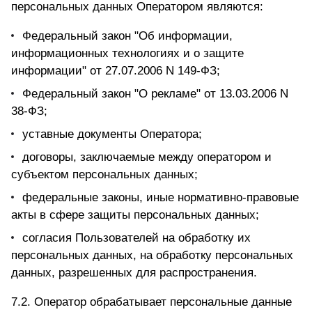
персональных данных Оператором являются:
Федеральный закон "Об информации,
информационных технологиях и о защите
информации" от 27.07.2006 N 149-ФЗ;
Федеральный закон "О рекламе" от 13.03.2006 N
38-ФЗ;
уставные документы Оператора;
договоры, заключаемые между оператором и
субъектом персональных данных;
федеральные законы, иные нормативно-правовые
акты в сфере защиты персональных данных;
согласия Пользователей на обработку их
персональных данных, на обработку персональных
данных, разрешенных для распространения.
7.2. Оператор обрабатывает персональные данные