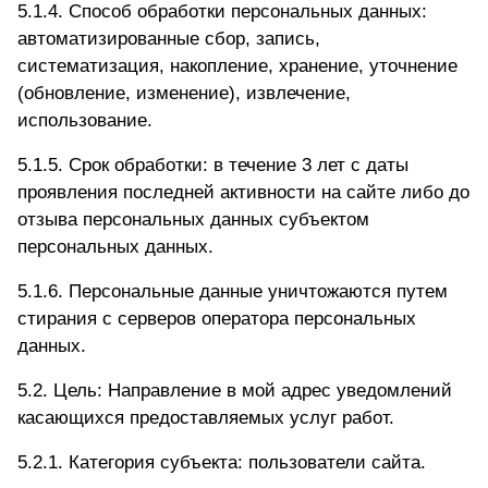
5.1.4. Способ обработки персональных данных:
автоматизированные сбор, запись,
систематизация, накопление, хранение, уточнение
(обновление, изменение), извлечение,
использование.
5.1.5. Срок обработки: в течение 3 лет с даты
проявления последней активности на сайте либо до
отзыва персональных данных субъектом
персональных данных.
5.1.6. Персональные данные уничтожаются путем
стирания с серверов оператора персональных
данных.
5.2. Цель: Направление в мой адрес уведомлений
касающихся предоставляемых услуг работ.
5.2.1. Категория субъекта: пользователи сайта.