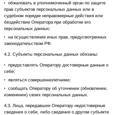
обжаловать в уполномоченный орган по защите
прав субъектов персональных данных или в
судебном порядке неправомерные действия или
бездействие Оператора при обработке его
персональных данных;
на осуществление иных прав, предусмотренных
законодательством РФ.
4.2. Субъекты персональных данных обязаны:
предоставлять Оператору достоверные данные о
себе;
являться совершеннолетними;
сообщать Оператору об уточнении (обновлении,
изменении) своих персональных данных.
4.3. Лица, передавшие Оператору недостоверные
сведения о себе, либо сведения о другом субъекте