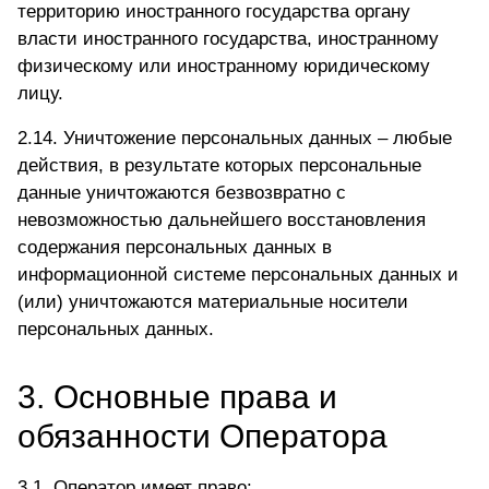
территорию иностранного государства органу
власти иностранного государства, иностранному
физическому или иностранному юридическому
лицу.
2.14. Уничтожение персональных данных – любые
действия, в результате которых персональные
данные уничтожаются безвозвратно с
невозможностью дальнейшего восстановления
содержания персональных данных в
информационной системе персональных данных и
(или) уничтожаются материальные носители
персональных данных.
3. Основные права и
обязанности Оператора
3.1. Оператор имеет право: