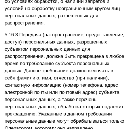
об условиях обработки, о наличии запретов и
условий на обработку неограниченным кругом лиц
персональных данных, разрешенных для
распространения.
5.16.3 Передача (распространение, предоставление,
доступ) персональных данных, разрешенных
субъектом персональных данных для
распространения, должна быть прекращена в любое
время по требованию субъекта персональных
данных. Данное требование должно включать в
себя фамилию, имя, отчество (при наличии),
контактную информацию (номер телефона, адрес
электронной почты или почтовый адрес) субъекта
персональных данных, а также перечень
персональных данных, обработка которых подлежит
прекращению. Указанные в данном требовании
персональные данные могут обрабатываться только
Оператором, которому оно направлено.