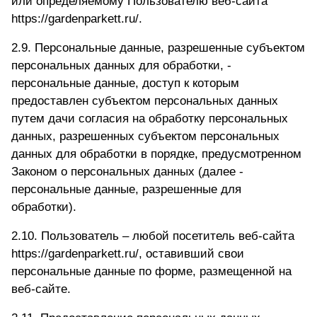
или определяемому Пользователю веб-сайта
https://gardenparkett.ru/
.
2.9. Персональные данные, разрешенные субъектом
персональных данных для обработки, -
персональные данные, доступ к которым
предоставлен субъектом персональных данных
путем дачи согласия на обработку персональных
данных, разрешенных субъектом персональных
данных для обработки в порядке, предусмотренном
Законом о персональных данных (далее -
персональные данные, разрешенные для
обработки).
2.10. Пользователь – любой посетитель веб-сайта
https://gardenparkett.ru/
, оставивший свои
персональные данные по форме, размещенной на
веб-сайте.