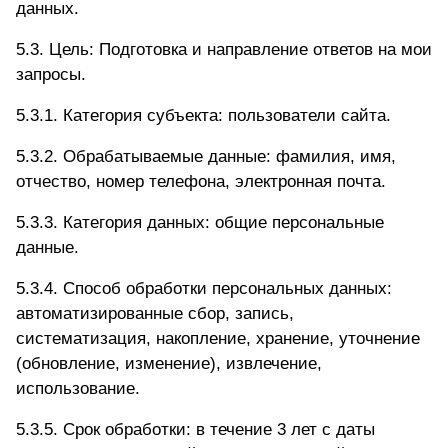
данных.
5.3. Цель: Подготовка и направление ответов на мои
запросы.
5.3.1. Категория субъекта: пользователи сайта.
5.3.2. Обрабатываемые данные: фамилия, имя,
отчество, номер телефона, электронная почта.
5.3.3. Категория данных: общие персональные
данные.
5.3.4. Способ обработки персональных данных:
автоматизированные сбор, запись,
систематизация, накопление, хранение, уточнение
(обновление, изменение), извлечение,
использование.
5.3.5. Срок обработки: в течение 3 лет с даты