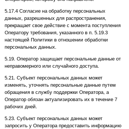
5.17.4 Согласие на обработку персональных
данных, разрешенных для распространения,
прекращает свое действие с момента поступления
Оператору требования, указанного в п. 5.19.3
настоящей Политики в отношении обработки
персональных данных.
5.19. Оператор защищает персональные данные от
неправомерного или случайного доступа.
5.21. Субъект персональных данных может
изменять, уточнять персональные данные путем
обращения в службу поддержки Оператора, а
Оператор обязан актуализировать их в течение 7
рабочих дней.
5.23. Субъект персональных данных может
запросить у Оператора предоставить информацию