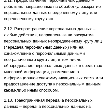
2.11. Предоставление персональных данных –
действия, направленные на обработку, раскрытие
персональных данных определенному лицу или
определенному кругу лиц.
2.12. Распространение персональных данных –
любые действия, направленные на раскрытие
персональных данных неопределенному кругу лиц
(передача персональных данных) или на
ознакомление с персональными данными
неограниченного круга лиц, в том числе
обнародование персональных данных в средствах
массовой информации, размещение в
информационно-телекоммуникационных сетях или
предоставление доступа к персональным данным
каким-либо иным способом.
2.13. Трансграничная передача персональных
данных – передача персональных данных на