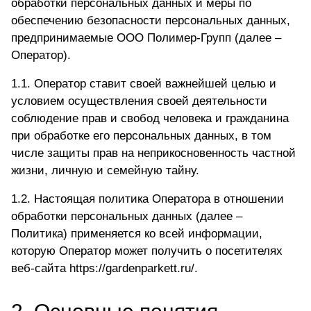
обработки персональных данных и меры по
обеспечению безопасности персональных данных,
предпринимаемые ООО Полимер-Групп (далее –
Оператор).
1.1. Оператор ставит своей важнейшей целью и
условием осуществления своей деятельности
соблюдение прав и свобод человека и гражданина
при обработке его персональных данных, в том
числе защиты прав на неприкосновенность частной
жизни, личную и семейную тайну.
1.2. Настоящая политика Оператора в отношении
обработки персональных данных (далее –
Политика) применяется ко всей информации,
которую Оператор может получить о посетителях
веб-сайта
https://gardenparkett.ru/
.