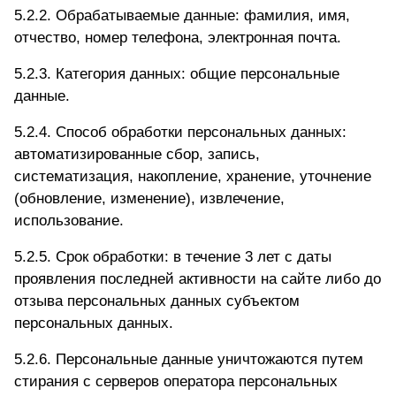
5.2.2. Обрабатываемые данные: фамилия, имя,
отчество, номер телефона, электронная почта.
5.2.3. Категория данных: общие персональные
данные.
5.2.4. Способ обработки персональных данных:
автоматизированные сбор, запись,
систематизация, накопление, хранение, уточнение
(обновление, изменение), извлечение,
использование.
5.2.5. Срок обработки: в течение 3 лет с даты
проявления последней активности на сайте либо до
отзыва персональных данных субъектом
персональных данных.
5.2.6. Персональные данные уничтожаются путем
стирания с серверов оператора персональных