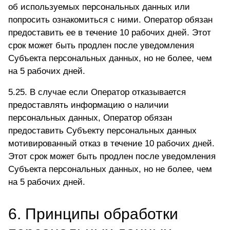
об используемых персональных данных или
попросить ознакомиться с ними. Оператор обязан
предоставить ее в течение 10 рабочих дней. Этот
срок может быть продлен после уведомления
Субъекта персональных данных, но не более, чем
на 5 рабочих дней.
5.25. В случае если Оператор отказывается
предоставлять информацию о наличии
персональных данных, Оператор обязан
предоставить Субъекту персональных данных
мотивированный отказ в течение 10 рабочих дней.
Этот срок может быть продлен после уведомления
Субъекта персональных данных, но не более, чем
на 5 рабочих дней.
6. Принципы обработки