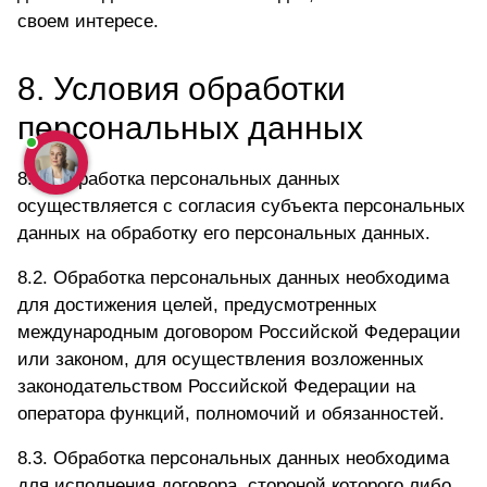
своем интересе.
8. Условия обработки
персональных данных
8.1. Обработка персональных данных
осуществляется с согласия субъекта персональных
данных на обработку его персональных данных.
8.2. Обработка персональных данных необходима
для достижения целей, предусмотренных
международным договором Российской Федерации
или законом, для осуществления возложенных
законодательством Российской Федерации на
оператора функций, полномочий и обязанностей.
8.3. Обработка персональных данных необходима
для исполнения договора, стороной которого либо