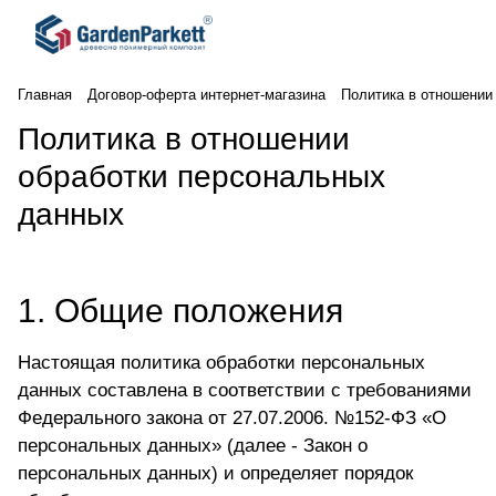
Главная
Договор-оферта интернет-магазина
Политика в отношении
Политика в отношении
обработки персональных
данных
1. Общие положения
Настоящая политика обработки персональных
данных составлена в соответствии с требованиями
Федерального закона от 27.07.2006. №152-ФЗ «О
персональных данных» (далее - Закон о
персональных данных) и определяет порядок