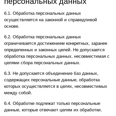
персональных данных
6.1. Обработка персональных данных
осуществляется на законной и справедливой
основе.
6.2. Обработка персональных данных
ограничивается достижением конкретных, заранее
определенных и законных целей. Не допускается
обработка персональных данных, несовместимая с
целями сбора персональных данных.
6.3. Не допускается объединение баз данных,
содержащих персональные данные, обработка
которых осуществляется в целях, несовместимых
между собой.
6.4. Обработке подлежат только персональные
данные, которые отвечают целям их обработки.