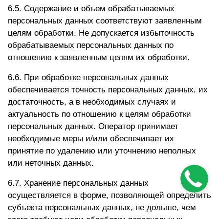
6.5. Содержание и объем обрабатываемых
персональных данных соответствуют заявленным
целям обработки. Не допускается избыточность
обрабатываемых персональных данных по
отношению к заявленным целям их обработки.
6.6. При обработке персональных данных
обеспечивается точность персональных данных, их
достаточность, а в необходимых случаях и
актуальность по отношению к целям обработки
персональных данных. Оператор принимает
необходимые меры и/или обеспечивает их
принятие по удалению или уточнению неполных
или неточных данных.
6.7. Хранение персональных данных
осуществляется в форме, позволяющей определить
субъекта персональных данных, не дольше, чем