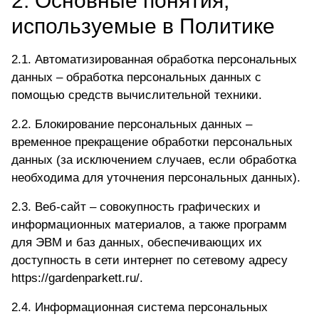
2. Основные понятия,
используемые в Политике
2.1. Автоматизированная обработка персональных
данных – обработка персональных данных с
помощью средств вычислительной техники.
2.2. Блокирование персональных данных –
временное прекращение обработки персональных
данных (за исключением случаев, если обработка
необходима для уточнения персональных данных).
2.3. Веб-сайт – совокупность графических и
информационных материалов, а также программ
для ЭВМ и баз данных, обеспечивающих их
доступность в сети интернет по сетевому адресу
https://gardenparkett.ru/
.
2.4. Информационная система персональных