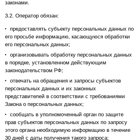
законами.
3.2. Оператор обязан:
предоставлять субъекту персональных данных по
его просьбе информацию, касающуюся обработки
его персональных данных;
организовывать обработку персональных данных
в порядке, установленном действующим
законодательством РФ;
отвечать на обращения и запросы субъектов
персональных данных и их законных
представителей в соответствии с требованиями
Закона о персональных данных;
сообщать в уполномоченный орган по защите
прав субъектов персональных данных по запросу
этого органа необходимую информацию в течение
30 дней с даты получения такого запроса;