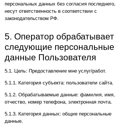
персональных данных без согласия последнего,
несут ответственность в соответствии с
законодательством РФ.
5. Оператор обрабатывает
следующие персональные
данные Пользователя
5.1. Цель: Предоставление мне услуг/работ.
5.1.1. Категория субъекта: пользователи сайта.
5.1.2. Обрабатываемые данные: фамилия, имя,
отчество, номер телефона, электронная почта.
5.1.3. Категория данных: общие персональные
данные.