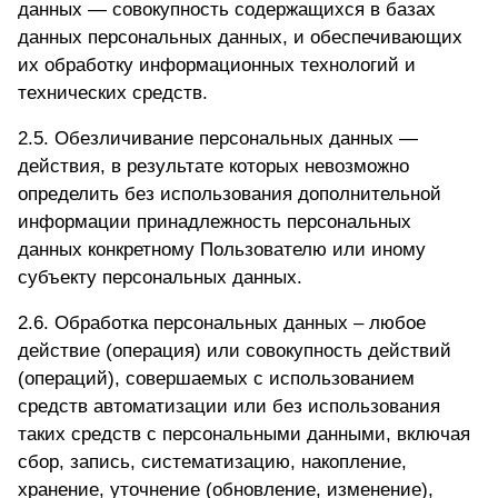
данных — совокупность содержащихся в базах
данных персональных данных, и обеспечивающих
их обработку информационных технологий и
технических средств.
2.5. Обезличивание персональных данных —
действия, в результате которых невозможно
определить без использования дополнительной
информации принадлежность персональных
данных конкретному Пользователю или иному
субъекту персональных данных.
2.6. Обработка персональных данных – любое
действие (операция) или совокупность действий
(операций), совершаемых с использованием
средств автоматизации или без использования
таких средств с персональными данными, включая
сбор, запись, систематизацию, накопление,
хранение, уточнение (обновление, изменение),