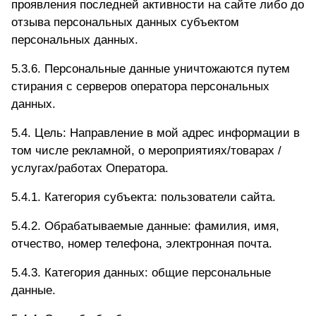
проявления последней активности на сайте либо до
отзыва персональных данных субъектом
персональных данных.
5.3.6. Персональные данные уничтожаются путем
стирания с серверов оператора персональных
данных.
5.4. Цель: Направление в мой адрес информации в
том числе рекламной, о мероприятиях/товарах /
услугах/работах Оператора.
5.4.1. Категория субъекта: пользователи сайта.
5.4.2. Обрабатываемые данные: фамилия, имя,
отчество, номер телефона, электронная почта.
5.4.3. Категория данных: общие персональные
данные.