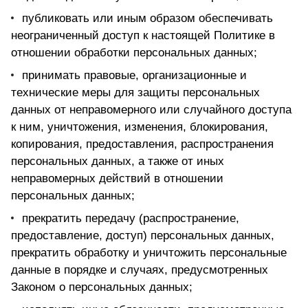
публиковать или иным образом обеспечивать
неограниченный доступ к настоящей Политике в
отношении обработки персональных данных;
принимать правовые, организационные и
технические меры для защиты персональных
данных от неправомерного или случайного доступа
к ним, уничтожения, изменения, блокирования,
копирования, предоставления, распространения
персональных данных, а также от иных
неправомерных действий в отношении
персональных данных;
прекратить передачу (распространение,
предоставление, доступ) персональных данных,
прекратить обработку и уничтожить персональные
данные в порядке и случаях, предусмотренных
Законом о персональных данных;