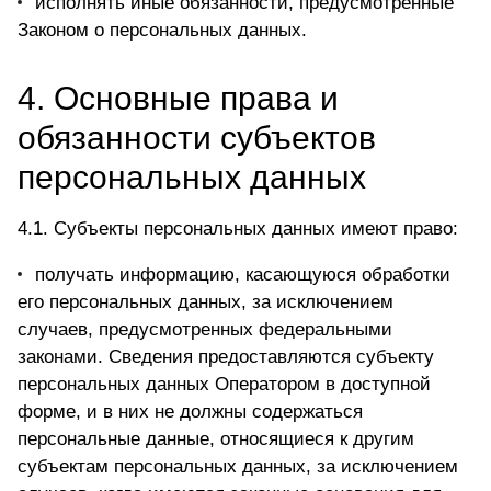
исполнять иные обязанности, предусмотренные
Законом о персональных данных.
4. Основные права и
обязанности субъектов
персональных данных
4.1. Субъекты персональных данных имеют право:
получать информацию, касающуюся обработки
его персональных данных, за исключением
случаев, предусмотренных федеральными
законами. Сведения предоставляются субъекту
персональных данных Оператором в доступной
форме, и в них не должны содержаться
персональные данные, относящиеся к другим
субъектам персональных данных, за исключением