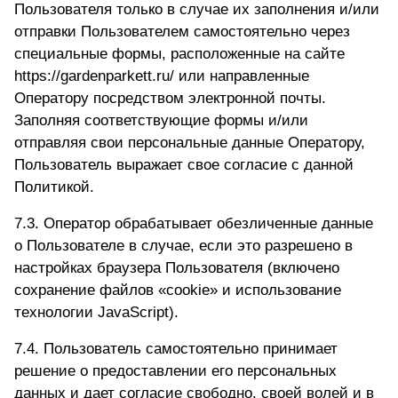
Пользователя только в случае их заполнения и/или
отправки Пользователем самостоятельно через
специальные формы, расположенные на сайте
https://gardenparkett.ru/
или направленные
Оператору посредством электронной почты.
Заполняя соответствующие формы и/или
отправляя свои персональные данные Оператору,
Пользователь выражает свое согласие с данной
Политикой.
7.3. Оператор обрабатывает обезличенные данные
о Пользователе в случае, если это разрешено в
настройках браузера Пользователя (включено
сохранение файлов «cookie» и использование
технологии JavaScript).
7.4. Пользователь самостоятельно принимает
решение о предоставлении его персональных
данных и дает согласие свободно, своей волей и в