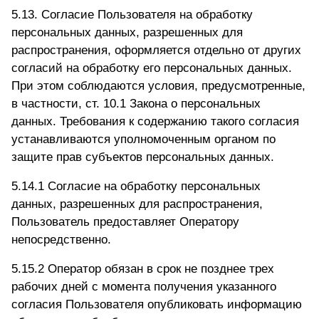
5.13. Согласие Пользователя на обработку
персональных данных, разрешенных для
распространения, оформляется отдельно от других
согласий на обработку его персональных данных.
При этом соблюдаются условия, предусмотренные,
в частности, ст. 10.1 Закона о персональных
данных. Требования к содержанию такого согласия
устанавливаются уполномоченным органом по
защите прав субъектов персональных данных.
5.14.1 Согласие на обработку персональных
данных, разрешенных для распространения,
Пользователь предоставляет Оператору
непосредственно.
5.15.2 Оператор обязан в срок не позднее трех
рабочих дней с момента получения указанного
согласия Пользователя опубликовать информацию