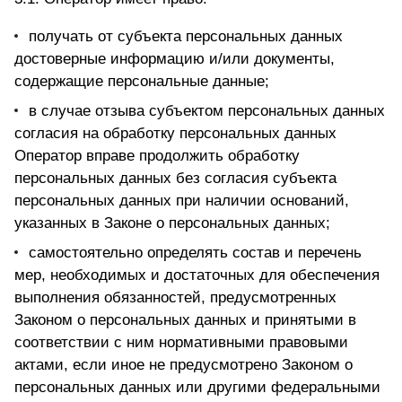
получать от субъекта персональных данных
достоверные информацию и/или документы,
содержащие персональные данные;
в случае отзыва субъектом персональных данных
согласия на обработку персональных данных
Оператор вправе продолжить обработку
персональных данных без согласия субъекта
персональных данных при наличии оснований,
указанных в Законе о персональных данных;
самостоятельно определять состав и перечень
мер, необходимых и достаточных для обеспечения
выполнения обязанностей, предусмотренных
Законом о персональных данных и принятыми в
соответствии с ним нормативными правовыми
актами, если иное не предусмотрено Законом о
персональных данных или другими федеральными