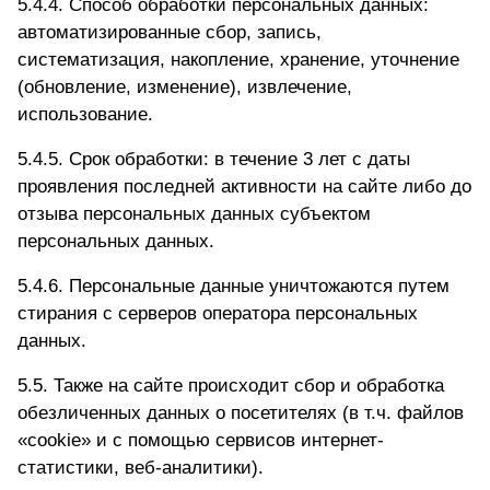
5.4.4. Способ обработки персональных данных:
автоматизированные сбор, запись,
систематизация, накопление, хранение, уточнение
(обновление, изменение), извлечение,
использование.
5.4.5. Срок обработки: в течение 3 лет с даты
проявления последней активности на сайте либо до
отзыва персональных данных субъектом
персональных данных.
5.4.6. Персональные данные уничтожаются путем
стирания с серверов оператора персональных
данных.
5.5. Также на сайте происходит сбор и обработка
обезличенных данных о посетителях (в т.ч. файлов
«cookie» и с помощью сервисов интернет-
статистики, веб-аналитики).