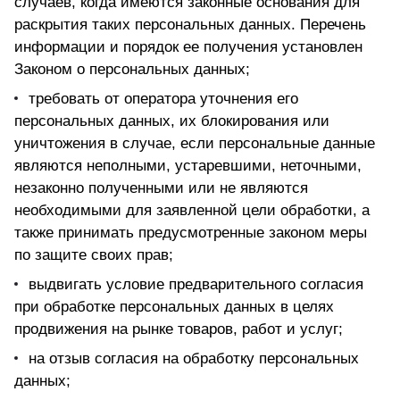
случаев, когда имеются законные основания для
раскрытия таких персональных данных. Перечень
информации и порядок ее получения установлен
Законом о персональных данных;
требовать от оператора уточнения его
персональных данных, их блокирования или
уничтожения в случае, если персональные данные
являются неполными, устаревшими, неточными,
незаконно полученными или не являются
необходимыми для заявленной цели обработки, а
также принимать предусмотренные законом меры
по защите своих прав;
выдвигать условие предварительного согласия
при обработке персональных данных в целях
продвижения на рынке товаров, работ и услуг;
на отзыв согласия на обработку персональных
данных;