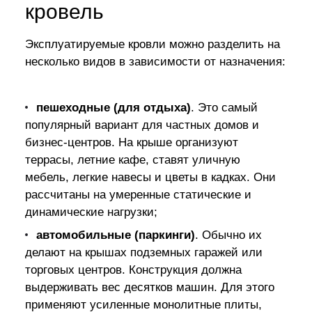
кровель
Эксплуатируемые кровли можно разделить на
несколько видов в зависимости от назначения:
пешеходные (для отдыха)
. Это самый
популярный вариант для частных домов и
бизнес-центров. На крыше организуют
террасы, летние кафе, ставят уличную
мебель, легкие навесы и цветы в кадках. Они
рассчитаны на умеренные статические и
динамические нагрузки;
автомобильные (паркинги)
. Обычно их
делают на крышах подземных гаражей или
торговых центров. Конструкция должна
выдерживать вес десятков машин. Для этого
применяют усиленные монолитные плиты,