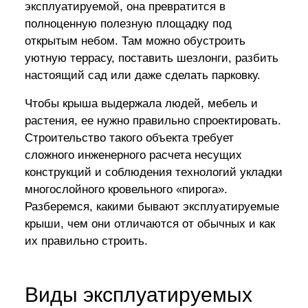
эксплуатируемой, она превратится в
полноценную полезную площадку под
открытым небом. Там можно обустроить
уютную террасу, поставить шезлонги, разбить
настоящий сад или даже сделать парковку.
Чтобы крыша выдержала людей, мебель и
растения, ее нужно правильно спроектировать.
Строительство такого объекта требует
сложного инженерного расчета несущих
конструкций и соблюдения технологий укладки
многослойного кровельного «пирога».
Разберемся, какими бывают эксплуатируемые
крыши, чем они отличаются от обычных и как
их правильно строить.
Виды эксплуатируемых