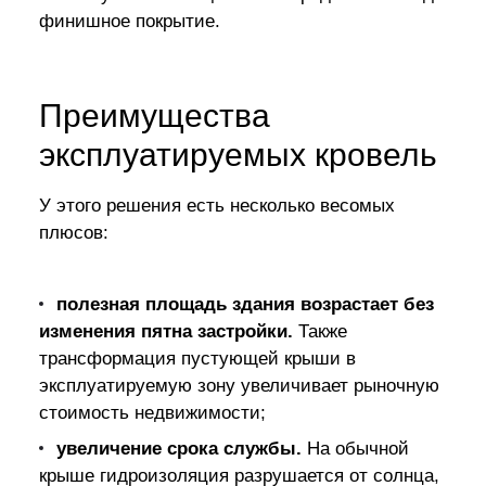
финишное покрытие.
Преимущества
эксплуатируемых кровель
У этого решения есть несколько весомых
плюсов:
полезная площадь здания возрастает без
изменения пятна застройки.
Также
трансформация пустующей крыши в
эксплуатируемую зону увеличивает рыночную
стоимость недвижимости;
увеличение срока службы.
На обычной
крыше гидроизоляция разрушается от солнца,