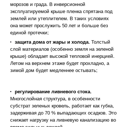
морозов и града. В инверсионной
эксплуатируемой крыше пленка спрятана под
землей или утеплителем. В таких условиях
она может прослужить 50 лет и больше без
единой протечки;
защита дома от жары и холода.
Толстый
слой материалов (особенно земля на зеленой
крыше) обладает высокой тепловой инерцией.
Летом на верхнем этаже будет прохладно, а
зимой дом будет медленнее остывать;
регулирование ливневого стока.
Многослойная структура, в особенности
субстрат зеленых кровель, работает как губка,
задерживая до 70 % выпадающих осадков. Это
снижает нагрузку на ливневую канализацию во