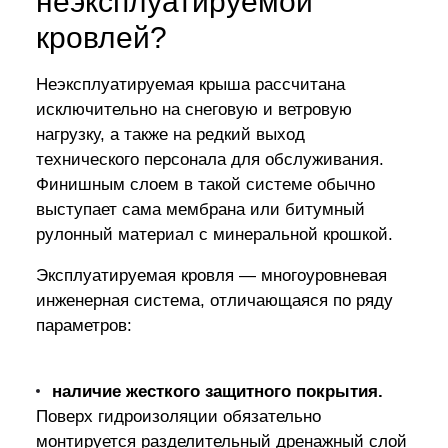
неэксплуатируемой
кровлей?
Неэксплуатируемая крыша рассчитана
исключительно на снеговую и ветровую
нагрузку, а также на редкий выход
технического персонала для обслуживания.
Финишным слоем в такой системе обычно
выступает сама мембрана или битумный
рулонный материал с минеральной крошкой.
Эксплуатируемая кровля — многоуровневая
инженерная система, отличающаяся по ряду
параметров:
наличие жесткого защитного покрытия.
Поверх гидроизоляции обязательно
монтируется разделительный дренажный слой