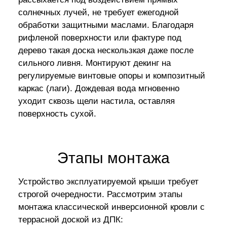
солнечных лучей, не требует ежегодной
обработки защитными маслами. Благодаря
рифленой поверхности или фактуре под
дерево такая доска нескользкая даже после
сильного ливня. Монтируют декинг на
регулируемые винтовые опоры и композитный
каркас (лаги). Дождевая вода мгновенно
уходит сквозь щели настила, оставляя
поверхность сухой.
Этапы монтажа
Устройство эксплуатируемой крыши требует
строгой очередности. Рассмотрим этапы
монтажа классической инверсионной кровли с
террасной доской из ДПК: