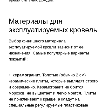
время сильных дождей.
Материалы для
эксплуатируемых кровель
Выбор финишного материала
эксплуатируемой кровли зависит от ее
назначения. Самые популярные варианты
покрытий:
керамогранит.
Толстые (обычно 2 см)
керамические плиты, которые выглядят строго
и современно. Керамогранит не боится
морозов, не выцветает и легко моется. Плиты
не приклеивают к крыше, а кладут на
специальные регулируемые пластиковые