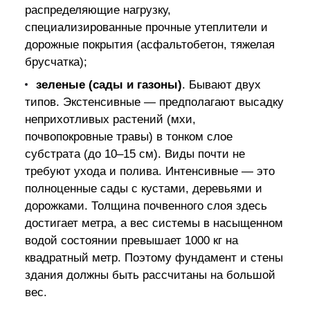
распределяющие нагрузку,
специализированные прочные утеплители и
дорожные покрытия (асфальтобетон, тяжелая
брусчатка);
зеленые (сады и газоны)
. Бывают двух
типов. Экстенсивные — предполагают высадку
неприхотливых растений (мхи,
почвопокровные травы) в тонком слое
субстрата (до 10–15 см). Виды почти не
требуют ухода и полива. Интенсивные — это
полноценные сады с кустами, деревьями и
дорожками. Толщина почвенного слоя здесь
достигает метра, а вес системы в насыщенном
водой состоянии превышает 1000 кг на
квадратный метр. Поэтому фундамент и стены
здания должны быть рассчитаны на большой
вес.