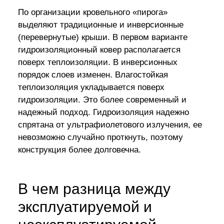
По организации кровельного «пирога»
выделяют традиционные и инверсионные
(перевернутые) крыши. В первом варианте
гидроизоляционный ковер располагается
поверх теплоизоляции. В инверсионных
порядок слоев изменен. Влагостойкая
теплоизоляция укладывается поверх
гидроизоляции. Это более современный и
надежный подход. Гидроизоляция надежно
спрятана от ультрафиолетового излучения, ее
невозможно случайно проткнуть, поэтому
конструкция более долговечна.
В чем разница между
эксплуатируемой и