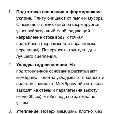
Подготовка основания и формирование
уклона.
Плиту очищают от пыли и мусора.
С помощью легких бетонов формируется
уклонообразующий слой, задающий
направление стока воды к точкам
водосброса (воронкам или парапетным
переливам). Поверхность грунтуют для
лучшего сцепления.
Укладка гидроизоляции.
На
подготовленное основание раскатывают
мембрану. Полотна укладывают внахлест и
надежно спаивают. Мембрану обязательно
заводят на стены и парапеты (на высоту
около 30 см), чтобы вода не затекла по
углам.
Утепление.
Поверх мембраны плотно, без