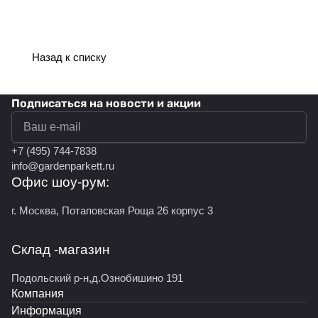
Назад к списку
Подписаться
на новости и акции
политикой конфиденциальности
+7 (495) 744-7838
info@gardenparkett.ru
Офис шоу-рум:
г. Москва, Потаповская Роща 26 корпус 3
Склад -магазин
Подольский р-н,д.Ознобишино 191
Компания
Информация