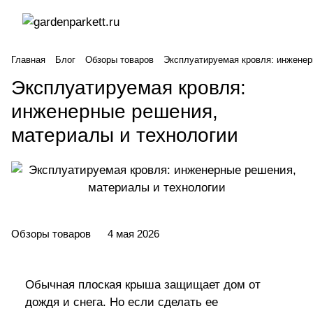
Главная
Блог
Обзоры товаров
Эксплуатируемая кровля: инженер
Эксплуатируемая кровля:
инженерные решения,
материалы и технологии
Обзоры товаров
4 мая 2026
Обычная плоская крыша защищает дом от
дождя и снега. Но если сделать ее