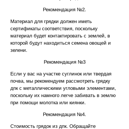
Рекомендация №2.
Материал для грядки должен иметь
сертификаты соответствия, поскольку
материал будет контактировать с землей, в
которой будут находиться семена овощей и
зелени.
Рекомендация №3
Если у вас на участке суглинок или твердая
почва, мы рекомендуем рассмотреть грядку
дпк с металлическими угловыми элементами,
поскольку их намного легче забивать в землю
при помощи молотка или киянки.
Рекомендация №4.
Стоимость грядок из дпк. Обращайте