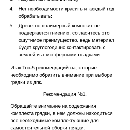
Нет необходимости красить и каждый год
обрабатывать;
Древесно полимерный композит не
подвергается гниению, согласитесь это
ощутимое преимущество, ведь материал
будет круглогодично контактировать с
землей и атмосферными осадками.
Итак Топ-5 рекомендаций на, которые
необходимо обратить внимание при выборе
грядки из дпк.
Рекомендация №1.
Обращайте внимание на содержания
комплекта грядки, в нем должны находиться
все необходимые комплектующие для
самостоятельной сборки грядки.