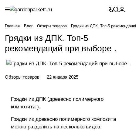
Главная
Блог
Обзоры товаров
Грядки из ДПК. Топ-5 рекомендаци
Грядки из ДПК. Топ-5
рекомендаций при выборе .
Обзоры товаров
22 января 2025
Грядки из ДПК (древесно полимерного
композита ).
Грядки из древесно полимерного композита
можно разделить на несколько видов: