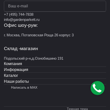
политикой конфиденциальности
+7 (495) 744-7838
info@gardenparkett.ru
Офис шоу-рум:
г. Москва, Потаповская Роща 26 корпус 3
Склад -магазин
Подольский р-н,д.Ознобишино 191
Компания
Информация
Каталог
Наши работы
Написать в MAX
Темная тема