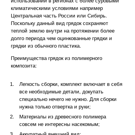
использовании в регионах с более суровыми
климатическими условиями например
Центральная часть России или Сибирь.
Поскольку данный вид грядок сохраняют
теплой землю внутри на протяжении более
долго периода чем оцинкованные грядки и
грядки из обычного пластика.
Преимущества грядок из полимерного
композита:
Легкость сборки, комплект включает в себя
все необходимые детали, докупать
специально нечего не нужно. Для сборки
нужна только отвертка и руки;
Материалы из древесного полимера
совсем не интересны насекомым;
Аккуратный внешний вид;