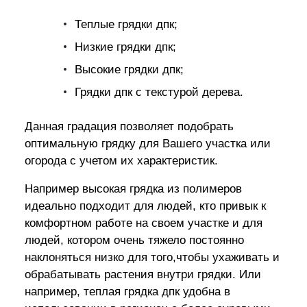
Теплые грядки дпк;
Низкие грядки дпк;
Высокие грядки дпк;
Грядки дпк с текстурой дерева.
Данная градация позволяет подобрать
оптимальную грядку для Вашего участка или
огорода с учетом их характеристик.
Например высокая грядка из полимеров
идеально подходит для людей, кто привык к
комфортном работе на своем участке и для
людей, котором очень тяжело постоянно
наклоняться низко для того,чтобы ухаживать и
обрабатывать растения внутри грядки. Или
например, теплая грядка дпк удобна в