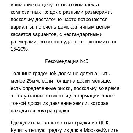
внимание на цену готового комплекта
композитных грядок с разными размерами,
поскольку достаточно часто встречаются
варианты, по очень демократичным ценам
касается вариантов, с нестандартными
размерами, возможно удастся сэкономить от
15-20%.
Рекомендация №5
Толщина грядочной доски не должна быть
менее 25мм, если толщина доски меньше,
есть определенные риски, поскольку во время
эксплуатации возможны деформации более
тонкой доски из давление земли, которая
находится внутри грядки.
Где купить и сколько стоят грядки из ДПК.
Купить теплую грядку из дпк в Москве.Купить