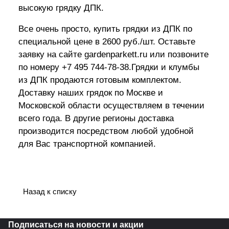
высокую грядку ДПК.
Все очень просто, купить грядки из ДПК по
специальной цене в 2600 руб./шт. Оставьте
заявку на сайте gardenparkett.ru или позвоните
по номеру +7 495 744-78-38.Грядки и клумбы
из ДПК продаются готовым комплектом.
Доставку наших грядок по Москве и
Московской области осуществляем в течении
всего года. В другие регионы доставка
производится посредством любой удобной
для Вас транспортной компанией.
Назад к списку
Подписаться
на новости и акции