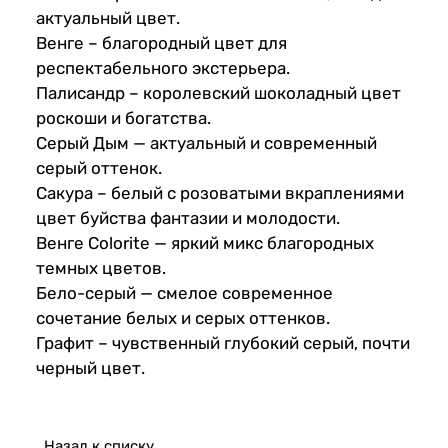
актуальный цвет.
Венге – благородный цвет для
респектабельного экстерьера.
Палисандр – королевский шоколадный цвет
роскоши и богатства.
Серый Дым — актуальный и современный
серый оттенок.
Сакура – белый с розоватыми вкраплениями
цвет буйства фантазии и молодости.
Венге Colorite — яркий микс благородных
темных цветов.
Бело-серый — смелое современное
сочетание белых и серых оттенков.
Графит – чувственный глубокий серый, почти
черный цвет.
Назад к списку