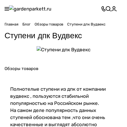
Главная
Блог
Обзоры товаров
Ступени дпк Вудвекс
Ступени дпк Вудвекс
Обзоры товаров
Полнотелые ступени из дпк от компании
вудвекс , пользуются стабильной
популярностью на Российском рынке.
На самом деле популярность данных
ступеней обоснована тем ,что они очень
качественные и выглядят абсолютно