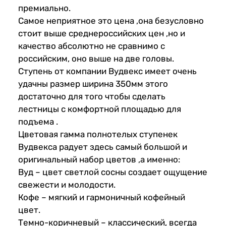
премиально.
Самое неприятное это цена ,она безусловно
стоит выше среднероссийских цен ,но и
качество абсолютно не сравнимо с
российским, оно выше на две головы.
Ступень от компании Вудвекс имеет очень
удачны размер ширина 350мм этого
достаточно для того чтобы сделать
лестницы с комфортной площадью для
подъема .
Цветовая гамма полнотелых ступенек
Вудвекса радует здесь самый большой и
оригинальный набор цветов ,а именно:
Вуд – цвет светлой сосны создает ощущение
свежести и молодости.
Кофе – мягкий и гармоничный кофейный
цвет.
Темно-коричневый – классический, всегда