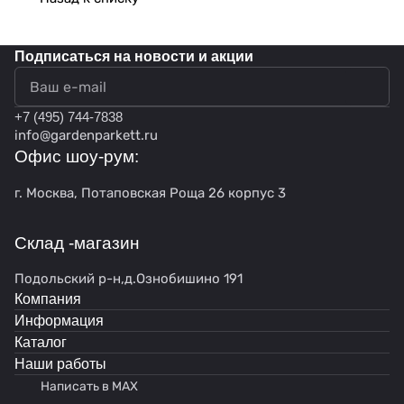
Подписаться
на новости и акции
политикой конфиденциальности
+7 (495) 744-7838
info@gardenparkett.ru
Офис шоу-рум:
г. Москва, Потаповская Роща 26 корпус 3
Склад -магазин
Подольский р-н,д.Ознобишино 191
Компания
Информация
Каталог
Наши работы
Написать в MAX