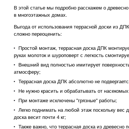
В этой статье мы подробно расскажем о древесно
в многоэтажных домах.
Выгода от использования террасной доски из ДПК
сложно переоценить:
Простой монтаж, террасная доска ДПК монтируе
руках молоток и шуроповерт с легкость смонтируе
Внешний вид полностью имитирует поверхность
атмосферу;
Террасная доска ДПК абсолютно не подвергаетс
Не нужно красить и обрабатывать от насекомых
При монтаже исключены "грязные" работы;
Легко поднимать на любой этаж поскольку вес д
доска весит почти 4 кг;
Также важно, что террасная доска из древесно 