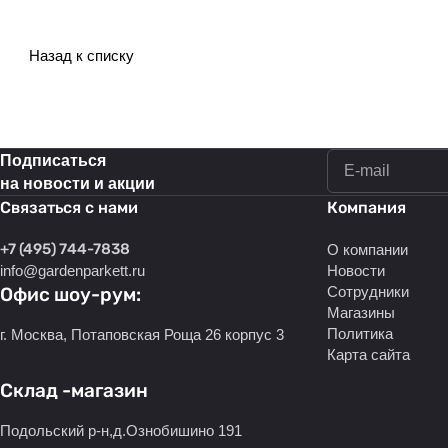
Назад к списку
Подписаться
на новости и акции
Связаться с нами
Компания
+7 (495) 744-7838
О компании
info@gardenparkett.ru
Новости
Офис шоу-рум:
Сотрудники
Магазины
Политика
г. Москва, Потаповская Роща 26 корпус 3
Карта сайта
Склад -магазин
Подольский р-н,д.Ознобишино 191