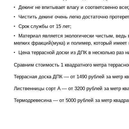
Декинг не впитывает влагу и соответсвенно всег
Чистить декинг очень легко достаточно протере
Срок службы от 15 лет;
Материал является экологически чистым, ведь 
мелких фракций(мука) и полимер, который имеет
Цена террасной доски из ДПК в несколько раз 
Сравним стоимость 1 квадратного метра террасн
Террасная доска ДПК — от 1490 рублей за метр к
Лиственницы сорт А — от 3200 рублей за метр кв
Термодревесина — от 5000 рублей за метр квадра