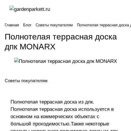
Главная
Блог
Советы покупателям
Полнотелая террасная доск
Полнотелая террасная доска
дпк MONARX
Советы покупателям
Полнотелая террасная доска из дпк.
Полнотелая террасная доска используется в
основном на коммерческих объектах с
большой проходимостью.Также некоторые