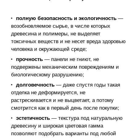
полную безопасность и экологичность
—
возобновляемое сырье, в числе которых
древесина и полимеры, не выделяет
токсичных веществ и не несет вреда здоровью
человека и окружающей среде;
прочность
— панели не гниют, не
подвержены механическим повреждениям и
биологическому разрушению;
долговечность
— даже спустя годы такая
отделка не деформируется, не
растрескивается и не выцветает, а потому
смотрится как в первый день после покупки;
эстетичность
— текстура под натуральную
древесину и широкая цветовая гамма
позволяют подобрать варианты под любой