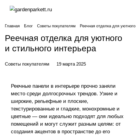
Главная
Блог
Советы покупателям
Реечная отделка для уютного
Реечная отделка для уютного
и стильного интерьера
Советы покупателям
19 марта 2025
Реечные панели в интерьере прочно заняли
место среди долгосрочных трендов. Узкие и
широкие, рельефные и плоские,
текстурированные и гладкие, монохромные и
цветные — они идеально подходят для любых
помещений и могут служит разным целям: от
создания акцентов в пространстве до его