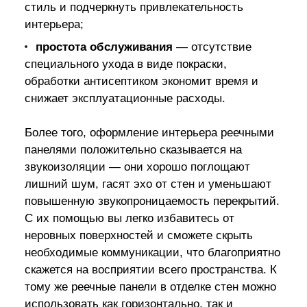
стиль и подчеркнуть привлекательность
интерьера;
простота обслуживания
— отсутствие
специального ухода в виде покраски,
обработки антисептиком экономит время и
снижает эксплуатационные расходы.
Более того, оформление интерьера реечными
панелями положительно сказывается на
звукоизоляции — они хорошо поглощают
лишний шум, гасят эхо от стен и уменьшают
повышенную звукопроницаемость перекрытий.
С их помощью вы легко избавитесь от
неровных поверхностей и сможете скрыть
необходимые коммуникации, что благоприятно
скажется на восприятии всего пространства. К
тому же реечные панели в отделке стен можно
использовать как горизонтально, так и