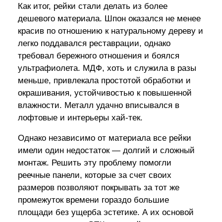
Как итог, рейки стали делать из более
дешевого материала. Шпон оказался не менее
красив по отношению к натуральному дереву и
легко поддавался реставрации, однако
требовал бережного отношения и боялся
ультрафиолета. МДФ, хоть и служила в разы
меньше, привлекала простотой обработки и
окрашивания, устойчивостью к повышенной
влажности. Металл удачно вписывался в
лофтовые и интерьеры хай-тек.
Однако независимо от материала все рейки
имели один недостаток — долгий и сложный
монтаж. Решить эту проблему помогли
реечные панели, которые за счет своих
размеров позволяют покрывать за тот же
промежуток времени гораздо большие
площади без ущерба эстетике. А их основой