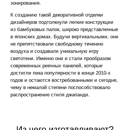
зонирования.
К созданию такой декоративной отделки
дизайнеров подтолкнули легкие конструкции
из бамбуковых палок, широко представленные
в японских домах. Будучи вертикальными, они
не препятствовали свободному течению
воздуха и создавали уникальную игру
светотени. Именно они и стали прообразом
современных реечных панелей, которые
достигли пика популярности в конце 2010-х
годов и остаются востребованными и сегодня,
чему в немалой степени поспособствовало
распространение стиля джапанди.
Из чего изготавливают?