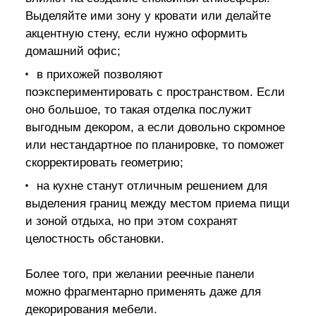
Выделяйте ими зону у кровати или делайте
акцентную стену, если нужно оформить
домашний офис;
в прихожей позволяют
поэкспериментировать с пространством. Если
оно большое, то такая отделка послужит
выгодным декором, а если довольно скромное
или нестандартное по планировке, то поможет
скорректировать геометрию;
на кухне станут отличным решением для
выделения границ между местом приема пищи
и зоной отдыха, но при этом сохранят
целостность обстановки.
Более того, при желании реечные панели
можно фрагментарно применять даже для
декорирования мебели.