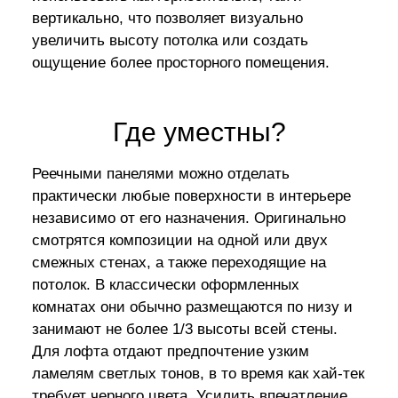
вертикально, что позволяет визуально
увеличить высоту потолка или создать
ощущение более просторного помещения.
Где уместны?
Реечными панелями можно отделать
практически любые поверхности в интерьере
независимо от его назначения. Оригинально
смотрятся композиции на одной или двух
смежных стенах, а также переходящие на
потолок. В классически оформленных
комнатах они обычно размещаются по низу и
занимают не более 1/3 высоты всей стены.
Для лофта отдают предпочтение узким
ламелям светлых тонов, в то время как хай-тек
требует черного цвета. Усилить впечатление