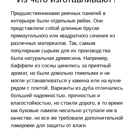
Предшественниками реечных панелей в
интерьере были отдельные рейки. Они
представляли собой длинные бруски
прямоугольного или квадратного сечения из
различных материалов. Так, самым
популярным сырьем для их производства
была натуральная древесина. Например,
баффели из сосны ценились за приятный
аромат, но были довольно тяжелыми и не
могли устанавливаться у камина или на кухне
рядом с плитой. Варианты из дуба отличались
большей надежностью, прочностью и
влагостойкостью, но стоили дорого, в то время
как буковые ламели несильно уступали им в
качестве, но все же требовали дополнительной
лакировки для защиты от влаги.