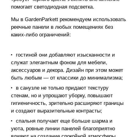
помогает светодиодная подсветка.
Мы в GardenParkett рекомендуем использовать
реечные панели в любых помещениях без
каких-либо ограничений:
гостиной они добавляют изысканности и
служат элегантным фоном для мебели,
аксессуаров и декора. Дизайн при этом может
быть любым — от классики до минимализма;
в санузле не только придают текстуру
стенам, но и упрощают уборку, повышают
гигиеничность, зрительно расширяют границы
и создают выразительные контрасты;
спальня получает еще больше шарма и
уюта, ровные линии панелей благоприятно
влияют на создание спокойной атмосферы.