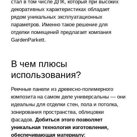
стал в том числе ДПК, который при высоких
декоративных характеристиках обладает
рядом уникальных эксплуатационных
параметров. Именно такое решение для
отделки помещений предлагает компания
GardenParkett.
В чем плюсы
использования?
Реечные панели из древесно-полимерного
композита на самом деле универсальны — они
идеальны для отделки стен, пола и потолка,
зонирования пространства, облицовки
фасадов.
Добиться этого позволяет
уникальная технология изготовления,
обеспечивающая материалу: