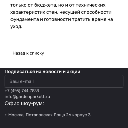
только от бюджета, но и от технических
характеристик стен, несущей способности
фундамента и готовности тратить время на
уход.
Назад к списку
Подписаться
на новости и акции
политикой конфиденциальности
+7 (495) 744-7838
info@gardenparkett.ru
Офис шоу-рум:
г. Москва, Потаповская Роща 26 корпус 3