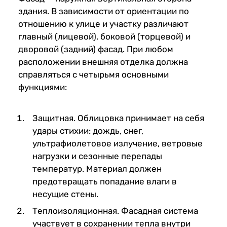
здания. В зависимости от ориентации по
отношению к улице и участку различают
главный (лицевой), боковой (торцевой) и
дворовой (задний) фасад. При любом
расположении внешняя отделка должна
справляться с четырьмя основными
функциями:
Защитная. Облицовка принимает на себя
удары стихии: дождь, снег,
ультрафиолетовое излучение, ветровые
нагрузки и сезонные перепады
температур. Материал должен
предотвращать попадание влаги в
несущие стены.
Теплоизоляционная. Фасадная система
участвует в сохранении тепла внутри