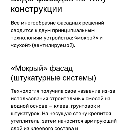
конструкции
Все многообразие фасадных решений
сводится к двум принципиальным
технологиям устройства: «мокрой» и
«сухой» (вентилируемой).
«Мокрый» фасад
(штукатурные системы)
Технология получила свое название из-за
использования строительных смесей на
водной основе — клеев, грунтовок и
штукатурок. На несущую стену крепится
утеплитель, затем наносится армирующий
слой из клеевого состава и