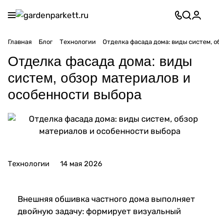
Главная
Блог
Технологии
Отделка фасада дома: виды систем, 
Отделка фасада дома: виды
систем, обзор материалов и
особенности выбора
Технологии
14 мая 2026
Внешняя обшивка частного дома выполняет
двойную задачу: формирует визуальный