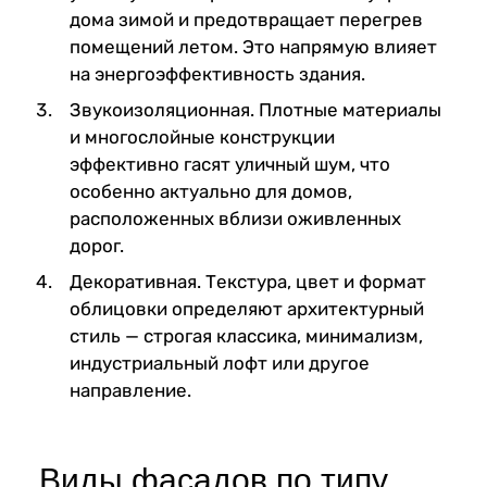
дома зимой и предотвращает перегрев
помещений летом. Это напрямую влияет
на энергоэффективность здания.
Звукоизоляционная. Плотные материалы
и многослойные конструкции
эффективно гасят уличный шум, что
особенно актуально для домов,
расположенных вблизи оживленных
дорог.
Декоративная. Текстура, цвет и формат
облицовки определяют архитектурный
стиль — строгая классика, минимализм,
индустриальный лофт или другое
направление.
Виды фасадов по типу