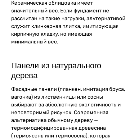
Керамическая облицовка имеет
значительный вес. Если фундамент не
рассчитан на такие нагрузки, альтернативой
служит клинкерная плитка, имитирующая
кирпичную кладку, но имеющая
минимальный вес.
Панели из натурального
дерева
Фасадные панели (планкен, имитация бруса,
вагонка) из лиственницы или сосны
выбирают за абсолютную экологичность и
неповторимый рисунок. Современная
альтернатива обычному дереву —
термомодифицированная древесина
(термоясень или термососна), которая