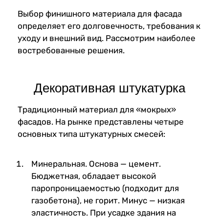
Выбор финишного материала для фасада
определяет его долговечность, требования к
уходу и внешний вид. Рассмотрим наиболее
востребованные решения.
Декоративная штукатурка
Традиционный материал для «мокрых»
фасадов. На рынке представлены четыре
основных типа штукатурных смесей:
Минеральная. Основа — цемент.
Бюджетная, обладает высокой
паропроницаемостью (подходит для
газобетона), не горит. Минус — низкая
эластичность. При усадке здания на