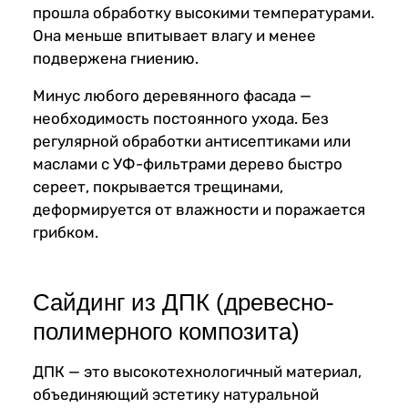
прошла обработку высокими температурами.
Она меньше впитывает влагу и менее
подвержена гниению.
Минус любого деревянного фасада —
необходимость постоянного ухода. Без
регулярной обработки антисептиками или
маслами с УФ-фильтрами дерево быстро
сереет, покрывается трещинами,
деформируется от влажности и поражается
грибком.
Сайдинг из ДПК (древесно-
полимерного композита)
ДПК — это высокотехнологичный материал,
объединяющий эстетику натуральной