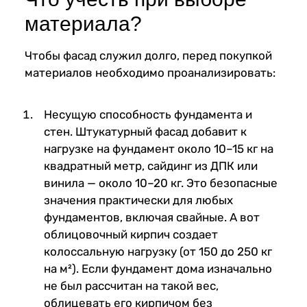
материала?
Чтобы фасад служил долго, перед покупкой
материалов необходимо проанализировать:
Несущую способность фундамента и
стен. Штукатурный фасад добавит к
нагрузке на фундамент около 10–15 кг на
квадратный метр, сайдинг из ДПК или
винила — около 10–20 кг. Это безопасные
значения практически для любых
фундаментов, включая свайные. А вот
облицовочный кирпич создает
колоссальную нагрузку (от 150 до 250 кг
на м²). Если фундамент дома изначально
не был рассчитан на такой вес,
облицевать его кирпичом без