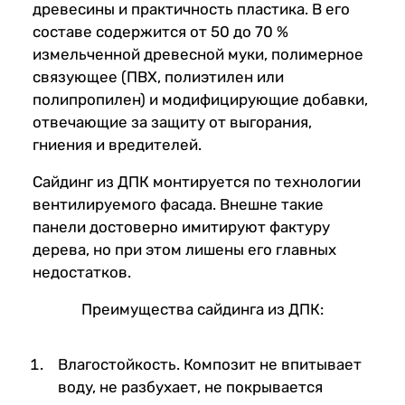
древесины и практичность пластика. В его
составе содержится от 50 до 70 %
измельченной древесной муки, полимерное
связующее (ПВХ, полиэтилен или
полипропилен) и модифицирующие добавки,
отвечающие за защиту от выгорания,
гниения и вредителей.
Сайдинг из ДПК монтируется по технологии
вентилируемого фасада. Внешне такие
панели достоверно имитируют фактуру
дерева, но при этом лишены его главных
недостатков.
Преимущества сайдинга из ДПК:
Влагостойкость. Композит не впитывает
воду, не разбухает, не покрывается