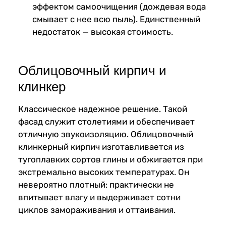
эффектом самоочищения (дождевая вода
смывает с нее всю пыль). Единственный
недостаток — высокая стоимость.
Облицовочный кирпич и
клинкер
Классическое надежное решение. Такой
фасад служит столетиями и обеспечивает
отличную звукоизоляцию. Облицовочный
клинкерный кирпич изготавливается из
тугоплавких сортов глины и обжигается при
экстремально высоких температурах. Он
невероятно плотный: практически не
впитывает влагу и выдерживает сотни
циклов замораживания и оттаивания.