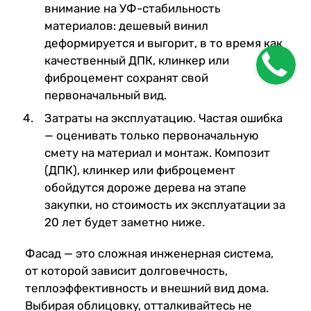
внимание на УФ-стабильность
материалов: дешевый винил
деформируется и выгорит, в то время как
качественный ДПК, клинкер или
фиброцемент сохранят свой
первоначальный вид.
Затраты на эксплуатацию. Частая ошибка
— оценивать только первоначальную
смету на материал и монтаж. Композит
(ДПК), клинкер или фиброцемент
обойдутся дороже дерева на этапе
закупки, но стоимость их эксплуатации за
20 лет будет заметно ниже.
Фасад — это сложная инженерная система,
от которой зависит долговечность,
теплоэффективность и внешний вид дома.
Выбирая облицовку, отталкивайтесь не