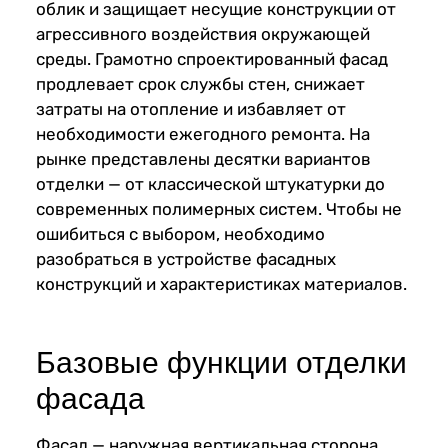
облик и защищает несущие конструкции от
агрессивного воздействия окружающей
среды. Грамотно спроектированный фасад
продлевает срок службы стен, снижает
затраты на отопление и избавляет от
необходимости ежегодного ремонта. На
рынке представлены десятки вариантов
отделки — от классической штукатурки до
современных полимерных систем. Чтобы не
ошибиться с выбором, необходимо
разобраться в устройстве фасадных
конструкций и характеристиках материалов.
Базовые функции отделки
фасада
Фасад — наружная вертикальная сторона