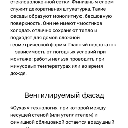
стекловолоконной сетки. Финишным слоем
служит декоративная штукатурка. Такие
фасады образуют монолитную, бесшовную
поверхность. Они не имеют «мостиков
холода», отлично сохраняют тепло и
подходят для домов сложной
геометрической формы. Главный недостаток
— зависимость от погодных условий при
монтаже: работы нельзя проводить при
минусовых температурах или во время
дождя.
Вентилируемый фасад
«Сухая» технология, при которой между
несущей стеной (или утеплителем) и
финишной облицовкой остается воздушный