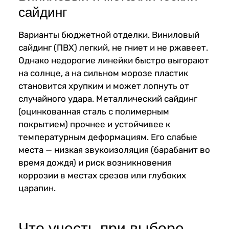
сайдинг
Варианты бюджетной отделки. Виниловый
сайдинг (ПВХ) легкий, не гниет и не ржавеет.
Однако недорогие линейки быстро выгорают
на солнце, а на сильном морозе пластик
становится хрупким и может лопнуть от
случайного удара. Металлический сайдинг
(оцинкованная сталь с полимерным
покрытием) прочнее и устойчивее к
температурным деформациям. Его слабые
места — низкая звукоизоляция (барабанит во
время дождя) и риск возникновения
коррозии в местах срезов или глубоких
царапин.
Что учесть при выборе