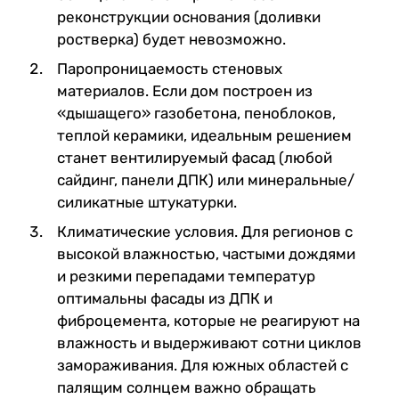
реконструкции основания (доливки
ростверка) будет невозможно.
Паропроницаемость стеновых
материалов. Если дом построен из
«дышащего» газобетона, пеноблоков,
теплой керамики, идеальным решением
станет вентилируемый фасад (любой
сайдинг, панели ДПК) или минеральные/
силикатные штукатурки.
Климатические условия. Для регионов с
высокой влажностью, частыми дождями
и резкими перепадами температур
оптимальны фасады из ДПК и
фиброцемента, которые не реагируют на
влажность и выдерживают сотни циклов
замораживания. Для южных областей с
палящим солнцем важно обращать