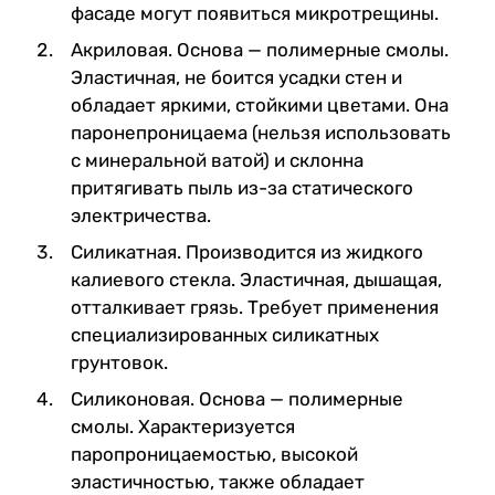
фасаде могут появиться микротрещины.
Акриловая. Основа — полимерные смолы.
Эластичная, не боится усадки стен и
обладает яркими, стойкими цветами. Она
паронепроницаема (нельзя использовать
с минеральной ватой) и склонна
притягивать пыль из-за статического
электричества.
Силикатная. Производится из жидкого
калиевого стекла. Эластичная, дышащая,
отталкивает грязь. Требует применения
специализированных силикатных
грунтовок.
Силиконовая. Основа — полимерные
смолы. Характеризуется
паропроницаемостью, высокой
эластичностью, также обладает