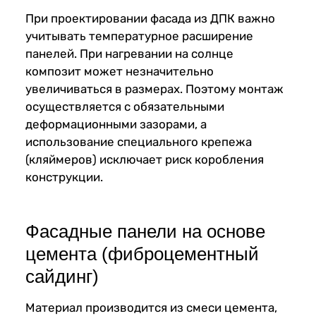
При проектировании фасада из ДПК важно
учитывать температурное расширение
панелей. При нагревании на солнце
композит может незначительно
увеличиваться в размерах. Поэтому монтаж
осуществляется с обязательными
деформационными зазорами, а
использование специального крепежа
(кляймеров) исключает риск коробления
конструкции.
Фасадные панели на основе
цемента (фиброцементный
сайдинг)
Материал производится из смеси цемента,