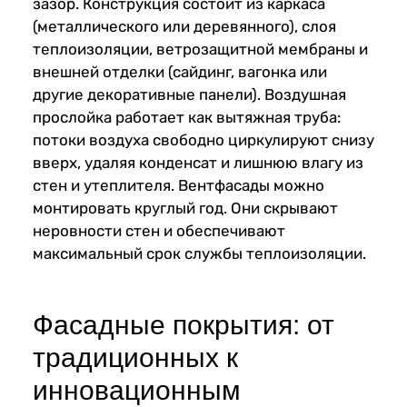
зазор. Конструкция состоит из каркаса
(металлического или деревянного), слоя
теплоизоляции, ветрозащитной мембраны и
внешней отделки (сайдинг, вагонка или
другие декоративные панели). Воздушная
прослойка работает как вытяжная труба:
потоки воздуха свободно циркулируют снизу
вверх, удаляя конденсат и лишнюю влагу из
стен и утеплителя. Вентфасады можно
монтировать круглый год. Они скрывают
неровности стен и обеспечивают
максимальный срок службы теплоизоляции.
Фасадные покрытия: от
традиционных к
инновационным