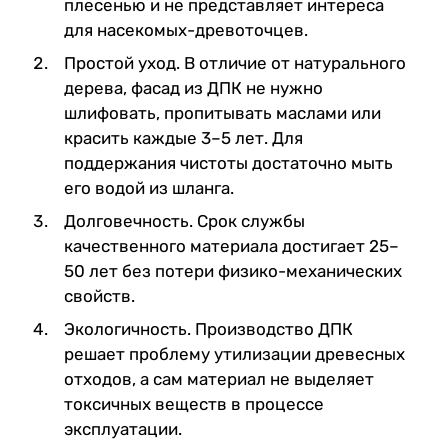
плесенью и не представляет интереса
для насекомых-древоточцев.
Простой уход. В отличие от натурального
дерева, фасад из ДПК не нужно
шлифовать, пропитывать маслами или
красить каждые 3–5 лет. Для
поддержания чистоты достаточно мыть
его водой из шланга.
Долговечность. Срок службы
качественного материала достигает 25–
50 лет без потери физико-механических
свойств.
Экологичность. Производство ДПК
решает проблему утилизации древесных
отходов, а сам материал не выделяет
токсичных веществ в процессе
эксплуатации.