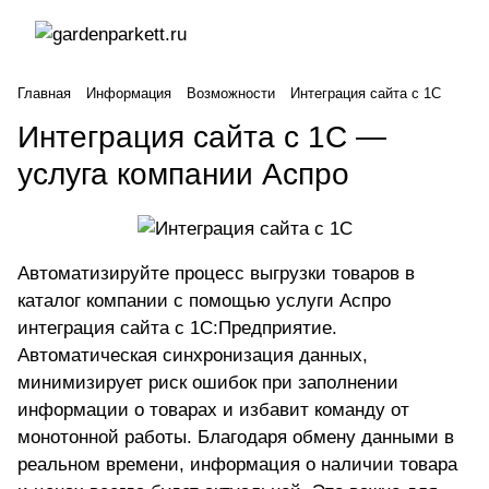
Главная
Информация
Возможности
Интеграция сайта с 1С
Интеграция сайта с 1С —
услуга компании Аспро
Автоматизируйте процесс выгрузки товаров в
каталог компании с помощью услуги Аспро
интеграция сайта с 1С:Предприятие
.
Автоматическая синхронизация данных,
минимизирует риск ошибок при заполнении
информации о товарах и избавит команду от
монотонной работы. Благодаря обмену данными в
реальном времени, информация о наличии товара