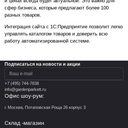
и ценах всегда будет актуальной. Это важно для
сфер бизнеса, которые предлагают более 100
разных товаров.
Интеграция сайта с 1С:Предприятие позволит легко
управлять каталогом товаров и доверить всю
работу автоматизированной системе.
Подписаться
на новости и акции
политикой конфиденциальности
+7 (495) 744-7838
info@gardenparkett.ru
Офис шоу-рум:
г. Москва, Потаповская Роща 26 корпус 3
Склад -магазин