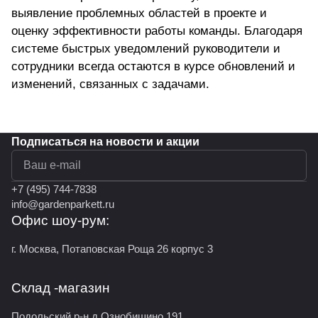
выявление проблемных областей в проекте и
оценку эффективности работы команды. Благодаря
системе быстрых уведомлений руководители и
сотрудники всегда остаются в курсе обновлений и
изменений, связанных с задачами.
Подписаться
на новости и акции
политикой конфиденциальности
+7 (495) 744-7838
info@gardenparkett.ru
Офис шоу-рум:
г. Москва, Потаповская Роща 26 корпус 3
Склад -магазин
Подольский р-н,д.Ознобишино 191