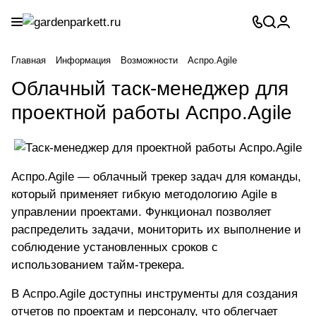
Главная
Информация
Возможности
Аспро.Agile
Облачный таск-менеджер для
проектной работы Аспро.Agile
Аспро.Agile — облачный
трекер задач для команды
,
который применяет гибкую методологию Agile в
управлении проектами. Функционал позволяет
распределить задачи, мониторить их выполнение и
соблюдение установленных сроков с
использованием тайм-трекера.
В Аспро.Agile доступны инструменты для создания
отчетов по проектам и персоналу, что облегчает