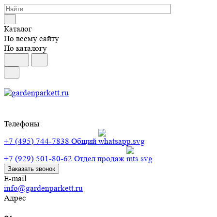
Каталог
По всему сайту
По каталогу
Телефоны
+7 (495) 744-7838
Общий
+7 (929) 501-80-62
Отдел продаж
Заказать звонок
E-mail
info@gardenparkett.ru
Адрес