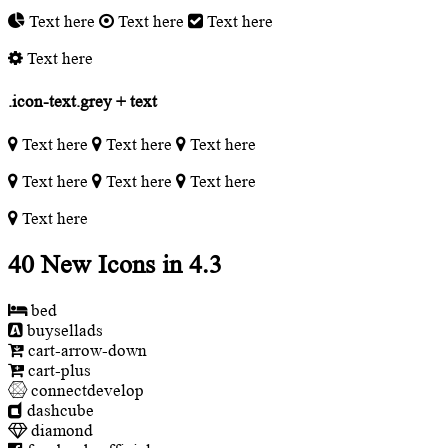
Text here
Text here
Text here
Text here
.icon-text.grey + text
Text here
Text here
Text here
Text here
Text here
Text here
Text here
40 New Icons in 4.3
bed
buysellads
cart-arrow-down
cart-plus
connectdevelop
dashcube
diamond