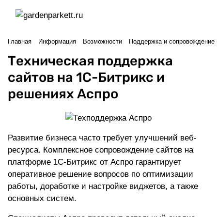
Главная
Информация
Возможности
Поддержка и сопровождение
Техническая поддержка
сайтов на 1С-Битрикс и
решениях Аспро
Развитие бизнеса часто требует улучшений веб-
ресурса.
Комплексное сопровождение сайтов
на
платформе 1С-Битрикс от Аспро гарантирует
оперативное решение вопросов по оптимизации
работы, доработке и настройке виджетов, а также
основных систем.