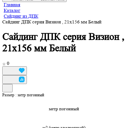
Главная
Каталог
Сайдинг из ДПК
Сайдинг ДПК серия Визион , 21x156 мм Белый
Сайдинг ДПК серия Визион ,
21x156 мм Белый
0
Размер :
метр погонный
метр погонный
м2 (метр квадратный)