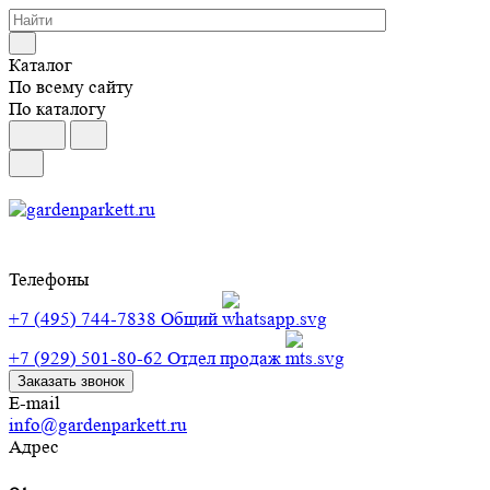
Каталог
По всему сайту
По каталогу
Телефоны
+7 (495) 744-7838
Общий
+7 (929) 501-80-62
Отдел продаж
Заказать звонок
E-mail
info@gardenparkett.ru
Адрес