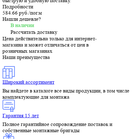
быструю и удобную поставку.
Подробности
584.66 руб./
пог.м
Нашли дешевле?
В наличии
Рассчитать доставку
Цена действительна только для интернет-
магазина и может отличаться от цен в
розничных магазинах
Наши преимущества
Широкий ассортимент
Вы найдете в каталоге все виды продукции, в том числе
комплектующие для монтажа
Гарантия 15 лет
Полное гарантийное сопровождение поставок и
собственные монтажные бригады