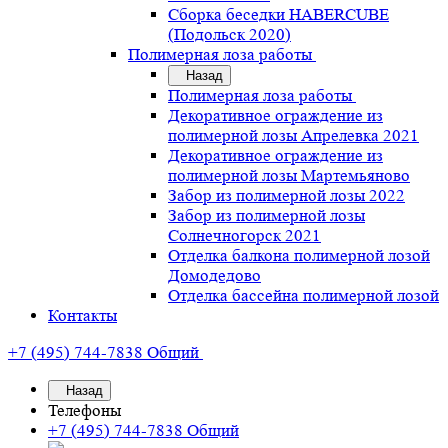
Сборка беседки HABERCUBE
(Подольск 2020)
Полимерная лоза работы
Назад
Полимерная лоза работы
Декоративное ограждение из
полимерной лозы Апрелевка 2021
Декоративное ограждение из
полимерной лозы Мартемьяново
Забор из полимерной лозы 2022
Забор из полимерной лозы
Солнечногорск 2021
Отделка балкона полимерной лозой
Домодедово
Отделка бассейна полимерной лозой
Контакты
+7 (495) 744-7838
Общий
Назад
Телефоны
+7 (495) 744-7838
Общий