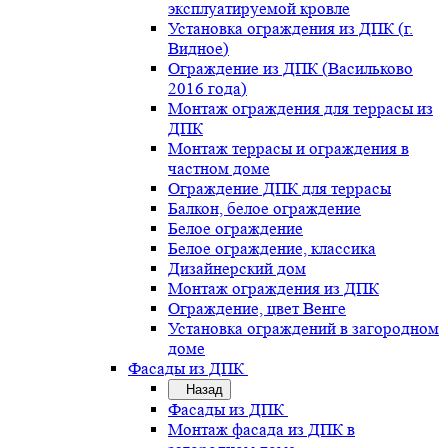
эксплуатируемой кровле
Установка ограждения из ДПК (г.
Видное)
Ограждение из ДПК (Васильково
2016 года)
Монтаж ограждения для террасы из
ДПК
Монтаж террасы и ограждения в
частном доме
Ограждение ДПК для террасы
Балкон, белое ограждение
Белое ограждение
Белое ограждение, классика
Дизайнерский дом
Монтаж ограждения из ДПК
Ограждение, цвет Венге
Установка ограждений в загородном
доме
Фасады из ДПК
Назад
Фасады из ДПК
Монтаж фасада из ДПК в