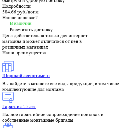
быструю и удобную поставку.
Подробности
584.66 руб./
пог.м
Нашли дешевле?
В наличии
Рассчитать доставку
Цена действительна только для интернет-
магазина и может отличаться от цен в
розничных магазинах
Наши преимущества
Широкий ассортимент
Вы найдете в каталоге все виды продукции, в том числе
комплектующие для монтажа
Гарантия 15 лет
Полное гарантийное сопровождение поставок и
собственные монтажные бригады