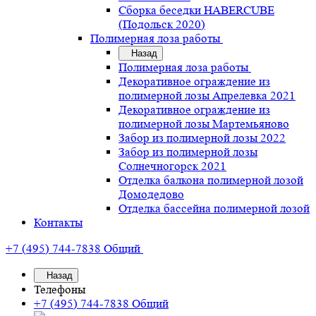
Сборка беседки HABERCUBE
(Подольск 2020)
Полимерная лоза работы
Назад
Полимерная лоза работы
Декоративное ограждение из
полимерной лозы Апрелевка 2021
Декоративное ограждение из
полимерной лозы Мартемьяново
Забор из полимерной лозы 2022
Забор из полимерной лозы
Солнечногорск 2021
Отделка балкона полимерной лозой
Домодедово
Отделка бассейна полимерной лозой
Контакты
+7 (495) 744-7838
Общий
Назад
Телефоны
+7 (495) 744-7838
Общий