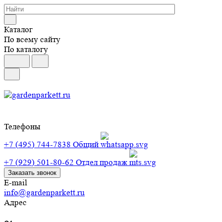
Каталог
По всему сайту
По каталогу
Телефоны
+7 (495) 744-7838
Общий
+7 (929) 501-80-62
Отдел продаж
Заказать звонок
E-mail
info@gardenparkett.ru
Адрес