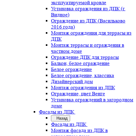
эксплуатируемой кровле
Установка ограждения из ДПК (г.
Видное)
Ограждение из ДПК (Васильково
2016 года)
Монтаж ограждения для террасы из
ДПК
Монтаж террасы и ограждения в
частном доме
Ограждение ДПК для террасы
Балкон, белое ограждение
Белое ограждение
Белое ограждение, классика
Дизайнерский дом
Монтаж ограждения из ДПК
Ограждение, цвет Венге
Установка ограждений в загородном
доме
Фасады из ДПК
Назад
Фасады из ДПК
Монтаж фасада из ДПК в